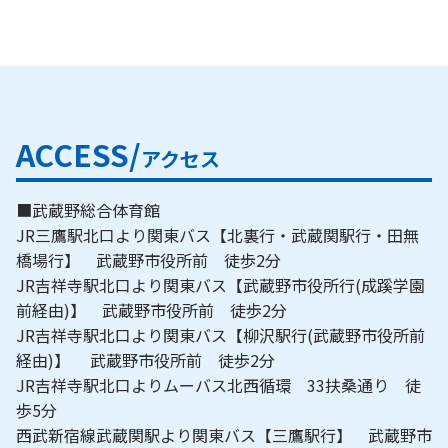
ACCESS/
アクセス
■武蔵野総合体育館
JR三鷹駅北口より関東バス【北裏行・武蔵関駅行・田無
橋場行】 武蔵野市役所前 徒歩2分
JR吉祥寺駅北口より関東バス【武蔵野市役所行(成蹊学園
前経由)】 武蔵野市役所前 徒歩2分
JR吉祥寺駅北口より関東バス【柳沢駅行(武蔵野市役所前
経由)】 武蔵野市役所前 徒歩2分
JR吉祥寺駅北口よりムーバス北西循環 33扶桑通り 徒
歩5分
西武新宿線武蔵関駅より関東バス【三鷹駅行】 武蔵野市