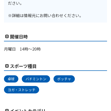
ださい。
※詳細は情報元にお問い合わせください。
開催日時
月曜日 14時～20時
スポーツ種目
卓球
バドミントン
ボッチャ
ヨガ・ストレッチ
イベントカテゴリ