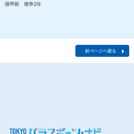
役所前 徒歩2分
前ページへ戻る