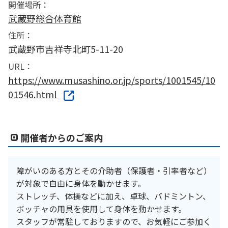
開催場所：
武蔵野総合体育館
住所：
武蔵野市吉祥寺北町5-11-20
URL：
https://www.musashino.or.jp/sports/1001545/10
01546.html
開催者からのご案内
障がいのある方とその介助者（保護者・引率者など）
が対象で自由に身体を動かせます。
ストレッチ、体操などに加え、卓球、バドミントン、
ボッチャの用具を使用して身体を動かせます。
スタッフが常駐しておりますので、お気軽にご参加く