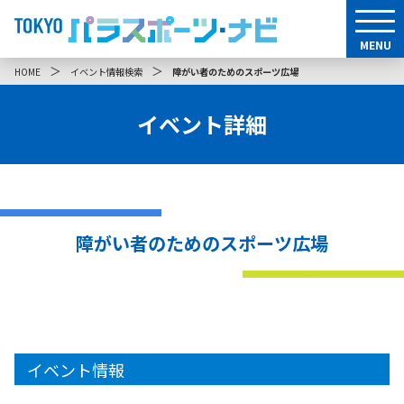
MENU
＞
＞
HOME
イベント情報検索
障がい者のためのスポーツ広場
イベント詳細
障がい者のためのスポーツ広場
イベント情報