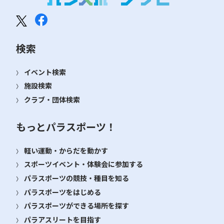
検索
イベント検索
施設検索
クラブ・団体検索
もっとパラスポーツ！
軽い運動・からだを動かす
スポーツイベント・体験会に参加する
パラスポーツの競技・種目を知る
パラスポーツをはじめる
パラスポーツができる場所を探す
パラアスリートを目指す