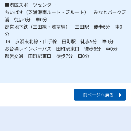
■港区スポーツセンター
ちいばす（芝浦港南ルート・芝ルート） みなとパーク芝
浦 徒歩0分 車0分
都営地下鉄（三田線・浅草線） 三田駅 徒歩6分 車0
分
JR 京浜東北線・山手線 田町駅 徒歩5分 車0分
お台場レインボーバス 田町駅東口 徒歩6分 車0分
都営交通 田町駅東口 徒歩7分 車0分
前ページへ戻る