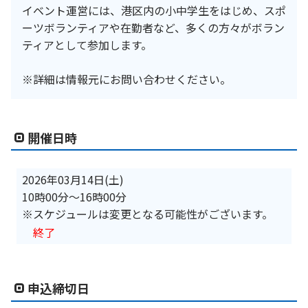
イベント運営には、港区内の小中学生をはじめ、スポ
ーツボランティアや在勤者など、多くの方々がボラン
ティアとして参加します。
※詳細は情報元にお問い合わせください。
開催日時
2026年03月14日(土)
10時00分
〜
16時00分
※スケジュールは変更となる可能性がございます。
終了
申込締切日