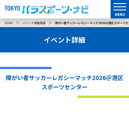
MENU
＞
＞
HOME
イベント情報検索
障がい者サッカーレガシーマッチ2026＠港区スポーツセ
イベント詳細
障がい者サッカーレガシーマッチ2026＠港区
スポーツセンター