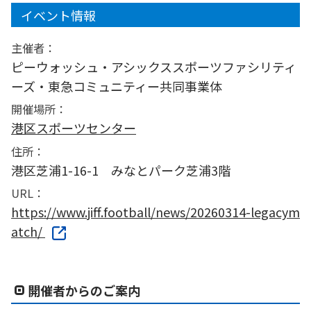
イベント情報
主催者：
ピーウォッシュ・アシックススポーツファシリティ
ーズ・東急コミュニティー共同事業体
開催場所：
港区スポーツセンター
住所：
港区芝浦1-16-1 みなとパーク芝浦3階
URL：
https://www.jiff.football/news/20260314-legacym
atch/
開催者からのご案内