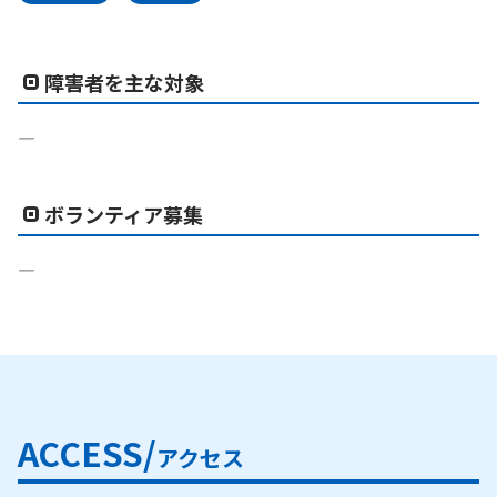
障害者を主な対象
―
ボランティア募集
―
ACCESS/
アクセス