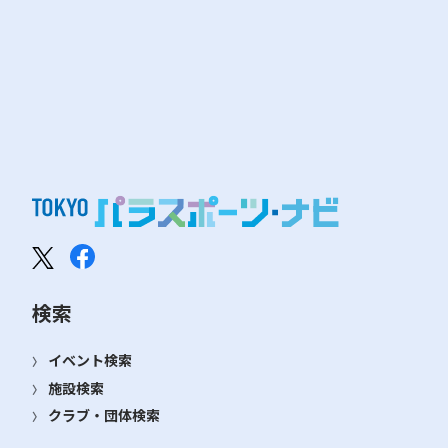
検索
イベント検索
施設検索
クラブ・団体検索