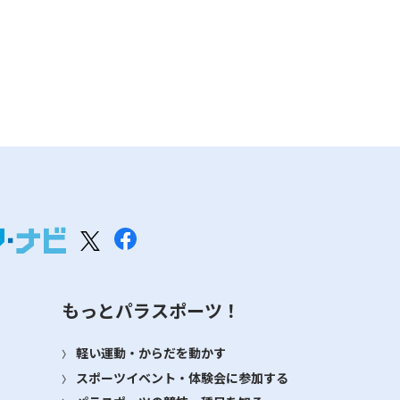
もっとパラスポーツ！
軽い運動・からだを動かす
スポーツイベント・体験会に参加する