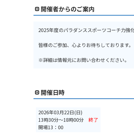
開催者からのご案内
2025年度のパラダンススポーツコーチ力強
皆様のご参加、心よりお待ちしております。
※詳細は情報元にお問い合わせください。
開催日時
2026年03月22日(日)
13時30分
〜
18時00分
終了
開場13：00