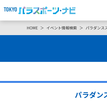
HOME
＞
イベント情報検索
＞
パラダンス
パラダン