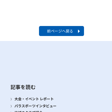
前ページへ戻る
記事を読む
大会・イベント レポート
パラスポーツインタビュー