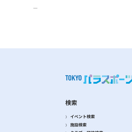
―
検索
イベント検索
施設検索