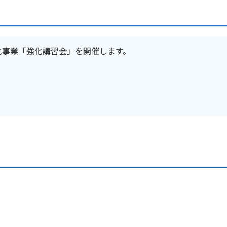
化事業「強化講習会」を開催します。