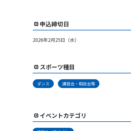
申込締切日
2026年2月25日（水）
スポーツ種目
ダンス
講習会・相談会等
イベントカテゴリ