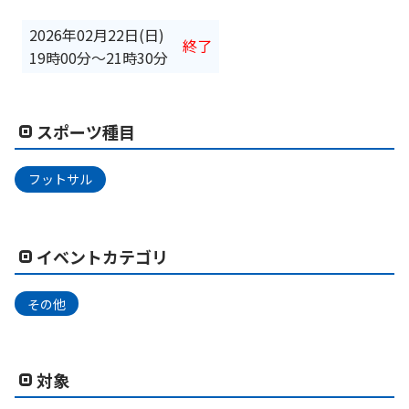
2026年02月22日(日)
終了
19時00分
〜
21時30分
スポーツ種目
フットサル
イベントカテゴリ
その他
対象