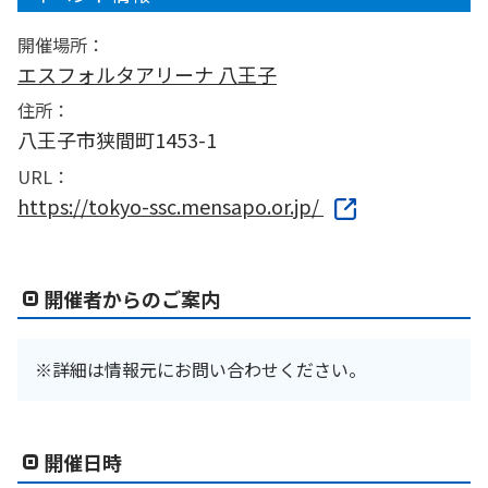
開催場所：
エスフォルタアリーナ 八王子
住所：
八王子市狭間町1453-1
URL：
https://tokyo-ssc.mensapo.or.jp/
開催者からのご案内
※詳細は情報元にお問い合わせください。
開催日時