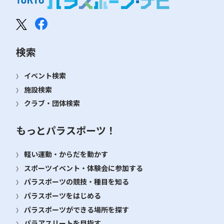
検索
イベント検索
施設検索
クラブ・団体検索
もっとパラスポーツ！
軽い運動・からだを動かす
スポーツイベント・体験会に参加する
パラスポーツの競技・種目を知る
パラスポーツをはじめる
パラスポーツができる場所を探す
パラアスリートを目指す