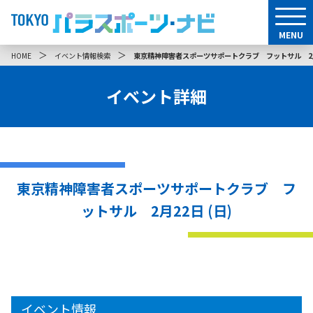
MENU
＞
＞
HOME
イベント情報検索
東京精神障害者スポーツサポートクラブ フットサル 2月2
イベント詳細
東京精神障害者スポーツサポートクラブ フ
ットサル 2月22日 (日)
イベント情報