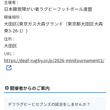
主催者：
日本聴覚障がい者ラグビーフットボール連盟
開催場所：
大田区(東京ガス大森グランド（東京都大田区大森
東3-28-1）)
住所：
大田区
URL：
https://deaf-rugby.or.jp/2026-minitournament1/
開催者からのご案内
デフラグビーとセブンズの試合をしませんか？