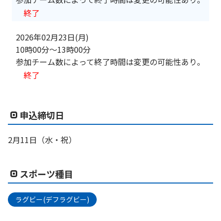
終了
2026年02月23日(月)
10時00分
〜
13時00分
参加チーム数によって終了時間は変更の可能性あり。
終了
申込締切日
2月11日（水・祝）
スポーツ種目
ラグビー(デフラグビー)