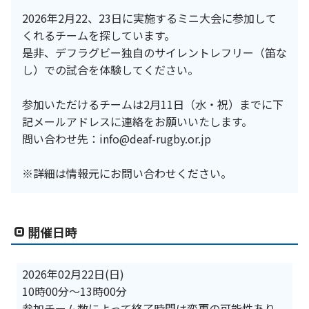
2026年2月22、23日に実施するミニ大会に参加して
くれるチームを探しています。
是非、デフラグビー独自のサイレントレフリー（笛な
し）での試合を体験してください。
参加いただけるチームは2月11日（水・祝）までに下
記メールアドレスに連絡をお願いいたします。
問い合わせ先：info@deaf-rugby.or.jp
※詳細は情報元にお問い合わせください。
開催日時
2026年02月22日(日)
10時00分
〜
13時00分
参加チーム数によって終了時間は変更の可能性あり。