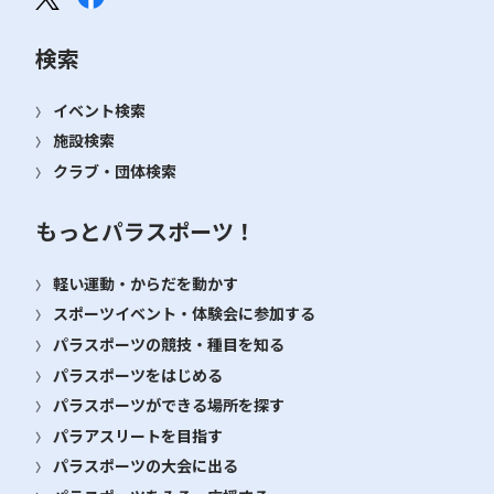
検索
イベント検索
施設検索
クラブ・団体検索
もっとパラスポーツ！
軽い運動・からだを動かす
スポーツイベント・体験会に参加する
パラスポーツの競技・種目を知る
パラスポーツをはじめる
パラスポーツができる場所を探す
パラアスリートを目指す
パラスポーツの大会に出る