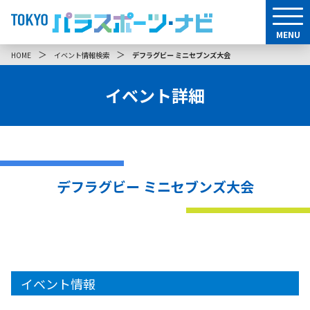
MENU
＞
＞
HOME
イベント情報検索
デフラグビー ミニセブンズ大会
イベント詳細
デフラグビー ミニセブンズ大会
イベント情報