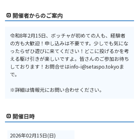
開催者からのご案内
令和8年2月15日、ボッチャが初めての人も、経験者
の方も大歓迎！申し込みは不要です。少しでも気にな
ったらぜひ遊びに来てください！どこに投げるかを考
える駆け引きが楽しいですよ。皆さんのご参加お待ち
しております！お問合せはinfo-i@setaspo.tokyoま
で。
※詳細は情報元にお問い合わせください。
開催日時
2026年02月15日(日)