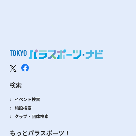
検索
イベント検索
施設検索
クラブ・団体検索
もっとパラスポーツ！