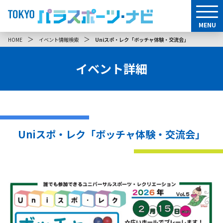
MENU
＞
＞
HOME
イベント情報検索
Uniスポ・レク「ボッチャ体験・交流会」
イベント詳細
Uniスポ・レク「ボッチャ体験・交流会」