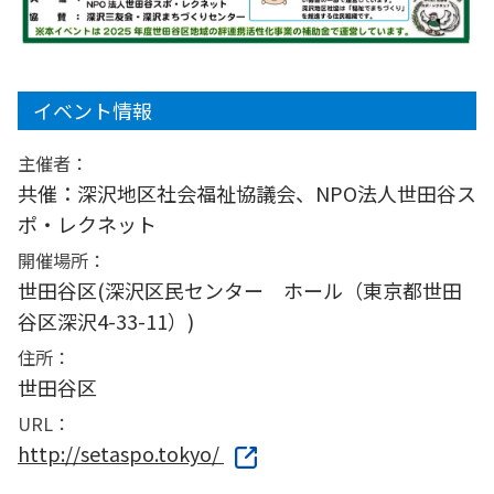
イベント情報
主催者：
共催：深沢地区社会福祉協議会、NPO法人世田谷ス
ポ・レクネット
開催場所：
世田谷区(深沢区民センター ホール（東京都世田
谷区深沢4-33-11）)
住所：
世田谷区
URL：
http://setaspo.tokyo/