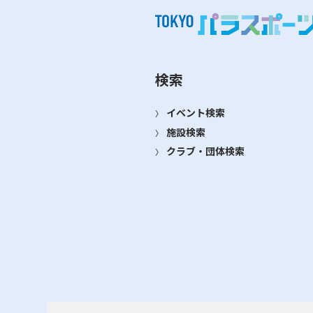
検索
イベント検索
施設検索
クラブ・団体検索