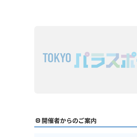
開催者からのご案内