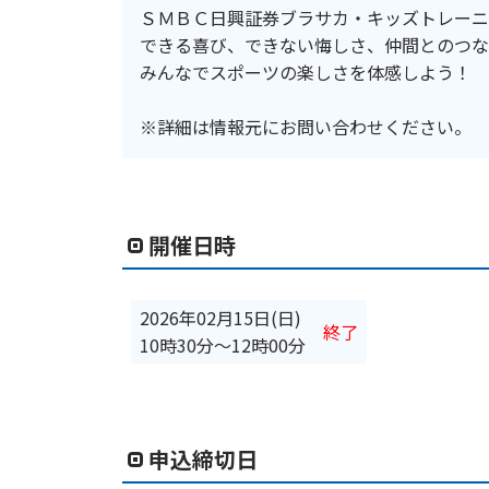
ＳＭＢＣ日興証券ブラサカ・キッズトレーニ
できる喜び、できない悔しさ、仲間とのつな
みんなでスポーツの楽しさを体感しよう！
※詳細は情報元にお問い合わせください。
開催日時
2026年02月15日(日)
終了
10時30分
〜
12時00分
申込締切日