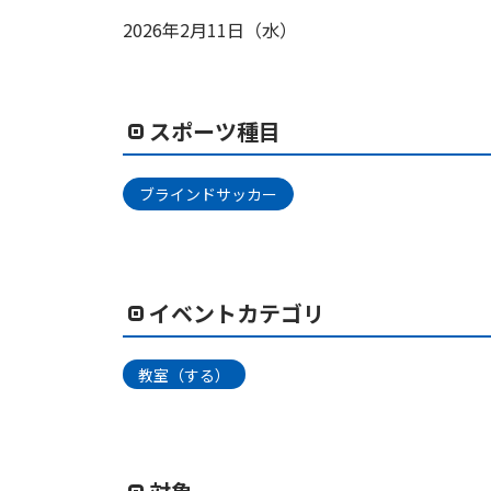
2026年2月11日（水）
スポーツ種目
ブラインドサッカー
イベントカテゴリ
教室（する）