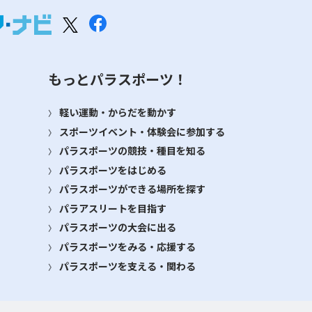
もっとパラスポーツ！
軽い運動・からだを動かす
スポーツイベント・体験会に参加する
パラスポーツの競技・種目を知る
パラスポーツをはじめる
パラスポーツができる場所を探す
パラアスリートを目指す
パラスポーツの大会に出る
パラスポーツをみる・応援する
パラスポーツを支える・関わる