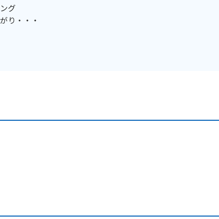
ング
がり・・・