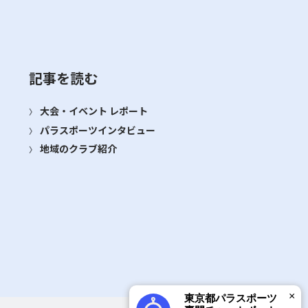
記事を読む
大会・イベント レポート
パラスポーツインタビュー
地域のクラブ紹介
×
東京都パラスポーツ