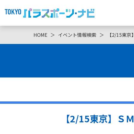
HOME
＞
イベント情報検索
＞
【2/15
【2/15東京】