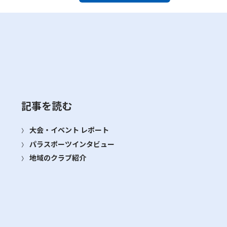
記事を読む
大会・イベント レポート
パラスポーツインタビュー
地域のクラブ紹介