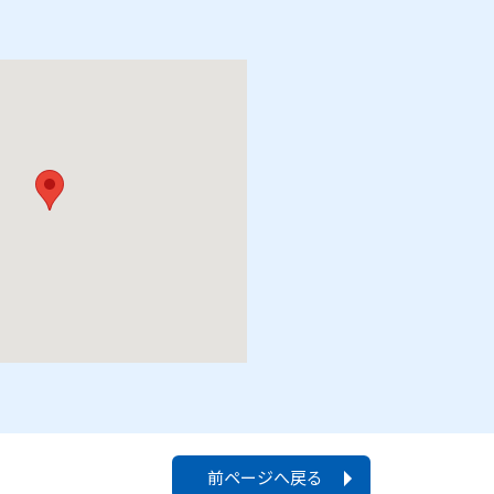
前ページへ戻る