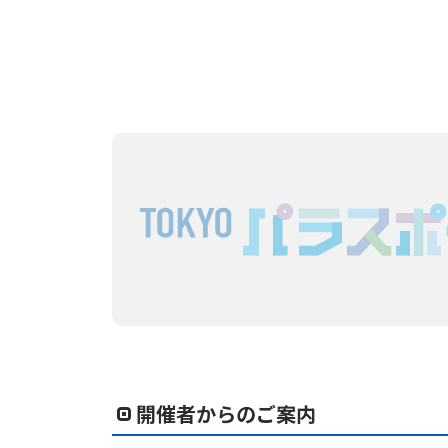
開催者からのご案内