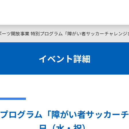
ーツ開放事業 特別プログラム「障がい者サッカーチャレンジひろ
イベント詳細
プログラム「障がい者サッカーチャ
日（水・祝）