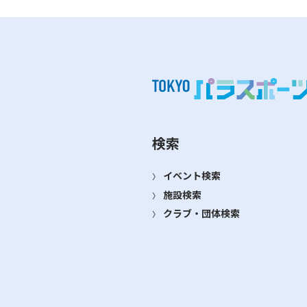
検索
イベント検索
施設検索
クラブ・団体検索