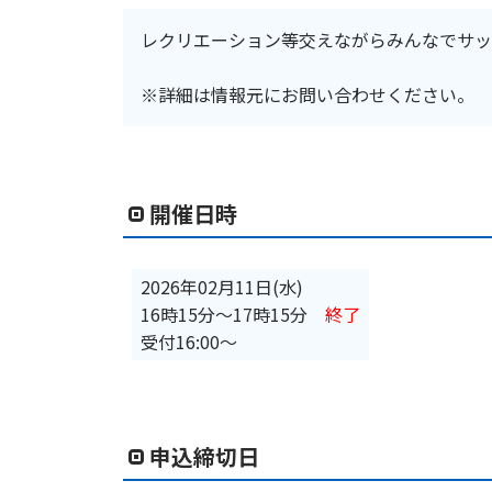
レクリエーション等交えながらみんなでサッ
※詳細は情報元にお問い合わせください。
開催日時
2026年02月11日(水)
16時15分
〜
17時15分
終了
受付16:00〜
申込締切日