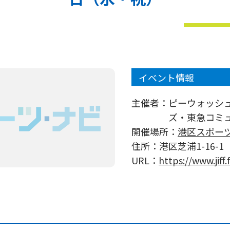
イベント情報
主催者：
ピーウォッシ
ズ・東急コミ
開催場所：
港区スポー
住所：
港区芝浦1-16-
URL：
https://www.jiff