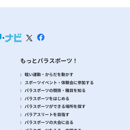
もっとパラスポーツ！
軽い運動・からだを動かす
スポーツイベント・体験会に参加する
パラスポーツの競技・種目を知る
パラスポーツをはじめる
パラスポーツができる場所を探す
パラアスリートを目指す
パラスポーツの大会に出る