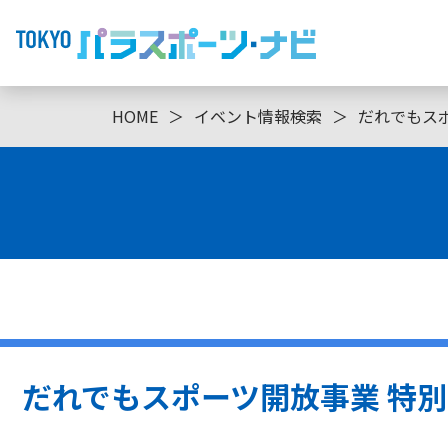
HOME
＞
イベント情報検索
＞
だれでもスポ
だれでもスポーツ開放事業 特別