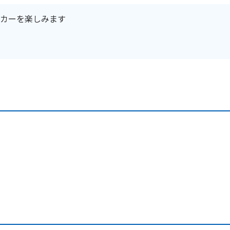
カーを楽しみます