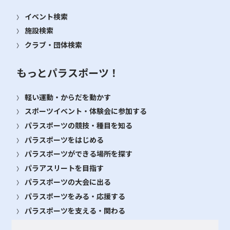
イベント検索
施設検索
クラブ・団体検索
もっとパラスポーツ！
軽い運動・からだを動かす
スポーツイベント・体験会に参加する
パラスポーツの競技・種目を知る
パラスポーツをはじめる
パラスポーツができる場所を探す
パラアスリートを目指す
パラスポーツの大会に出る
パラスポーツをみる・応援する
パラスポーツを支える・関わる