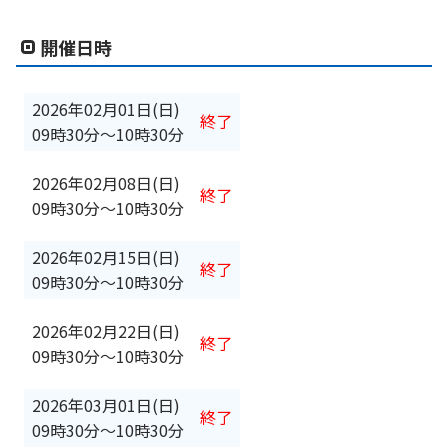
開催日時
2026年02月01日(日)
終了
09時30分
〜
10時30分
2026年02月08日(日)
終了
09時30分
〜
10時30分
2026年02月15日(日)
終了
09時30分
〜
10時30分
2026年02月22日(日)
終了
09時30分
〜
10時30分
2026年03月01日(日)
終了
09時30分
〜
10時30分