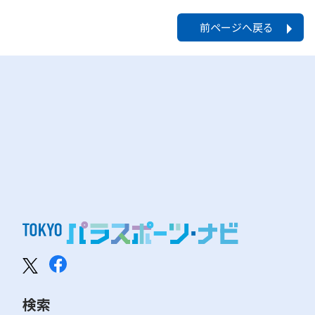
前ページへ戻る
検索