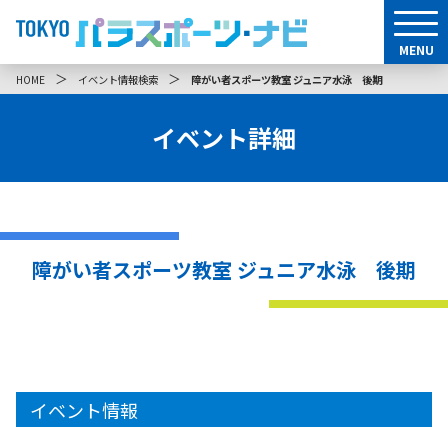
MENU
＞
＞
HOME
イベント情報検索
障がい者スポーツ教室 ジュニア水泳 後期
イベント詳細
障がい者スポーツ教室 ジュニア水泳 後期
イベント情報