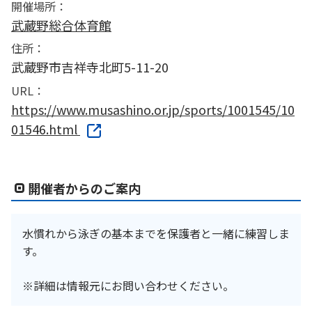
開催場所：
武蔵野総合体育館
住所：
武蔵野市吉祥寺北町5-11-20
URL：
https://www.musashino.or.jp/sports/1001545/10
01546.html
開催者からのご案内
水慣れから泳ぎの基本までを保護者と一緒に練習しま
す。
※詳細は情報元にお問い合わせください。