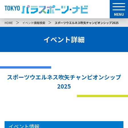
MENU
＞
＞
HOME
イベント情報検索
スポーツウエルネス吹矢チャンピオンシップ2025
イベント詳細
スポーツウエルネス吹矢チャンピオンシップ
2025
イベント情報