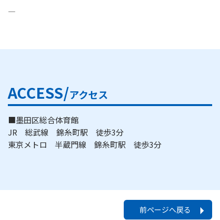
―
ACCESS/
アクセス
■墨田区総合体育館
JR 総武線 錦糸町駅 徒歩3分
東京メトロ 半蔵門線 錦糸町駅 徒歩3分
前ページへ戻る