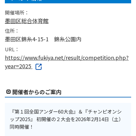
開催場所：
墨田区総合体育館
住所：
墨田区錦糸4-15-1 錦糸公園内
URL：
https://www.fukiya.net/result/competition.php?
year=2025
開催者からのご案内
『第１回全国アンダー60大会』＆『チャンピオンシ
ップ2025』 初開催の２大会を2026年2月14日（土）
同時開催！