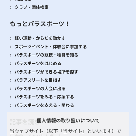
クラブ・団体検索
もっとパラスポーツ！
軽い運動・からだを動かす
スポーツイベント・体験会に参加する
パラスポーツの競技・種目を知る
パラスポーツをはじめる
パラスポーツができる場所を探す
パラアスリートを目指す
パラスポーツの大会に出る
パラスポーツをみる・応援する
パラスポーツを支える・関わる
個人情報の取り扱いについて
記事を読む
当ウェブサイト（以下「当サイト」といいます）で
大会・イベント レポート