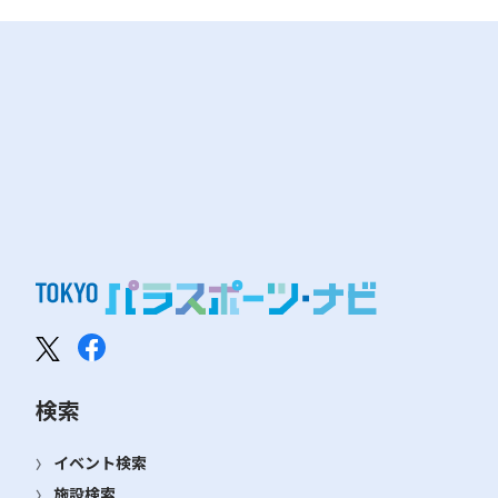
検索
イベント検索
施設検索