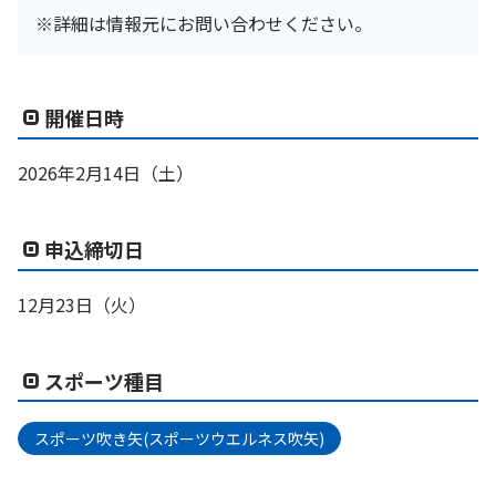
※詳細は情報元にお問い合わせください。
開催日時
2026年2月14日（土）
申込締切日
12月23日（火）
スポーツ種目
スポーツ吹き矢(スポーツウエルネス吹矢)