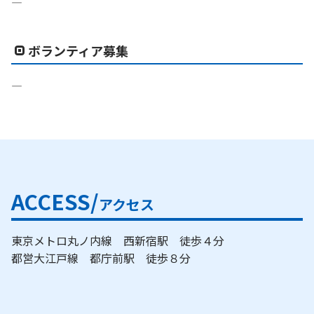
―
ボランティア募集
―
ACCESS/
アクセス
東京メトロ丸ノ内線 西新宿駅 徒歩４分
都営大江戸線 都庁前駅 徒歩８分