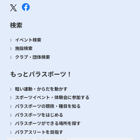
検索
イベント検索
施設検索
クラブ・団体検索
もっとパラスポーツ！
軽い運動・からだを動かす
スポーツイベント・体験会に参加する
パラスポーツの競技・種目を知る
パラスポーツをはじめる
パラスポーツができる場所を探す
パラアスリートを目指す