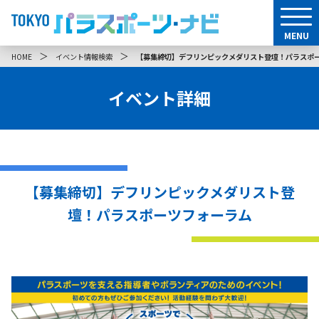
MENU
＞
＞
HOME
イベント情報検索
【募集締切】デフリンピックメダリスト登壇！パラスポ
イベント詳細
【募集締切】デフリンピックメダリスト登
壇！パラスポーツフォーラム