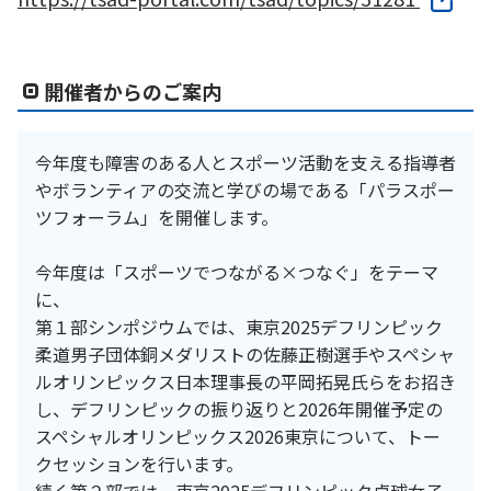
開催者からのご案内
今年度も障害のある人とスポーツ活動を支える指導者
やボランティアの交流と学びの場である「パラスポー
ツフォーラム」を開催します。
今年度は「スポーツでつながる×つなぐ」をテーマ
に、
第１部シンポジウムでは、東京2025デフリンピック
柔道男子団体銅メダリストの佐藤正樹選手やスペシャ
ルオリンピックス日本理事長の平岡拓晃氏らをお招き
し、デフリンピックの振り返りと2026年開催予定の
スペシャルオリンピックス2026東京について、トー
クセッションを行います。