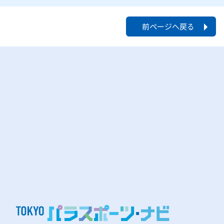
前ページへ戻る