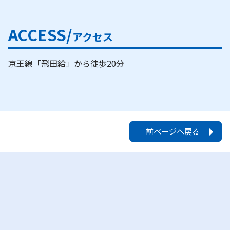
ACCESS/
アクセス
京王線「飛田給」から徒歩20分
前ページへ戻る