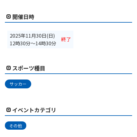
開催日時
2025年11月30日(日)
終了
12時30分
〜
14時30分
スポーツ種目
サッカー
イベントカテゴリ
その他