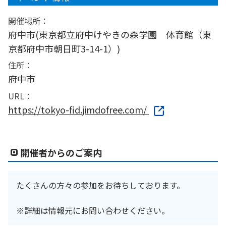
開催場所：
府中市(東京都立府中けやきの森学園 体育館（東
京都府中市朝日町3-14-1）)
住所：
府中市
URL：
https://tokyo-fid.jimdofree.com/
開催者からのご案内
たくさんの方々の参加をお待ちしております。
※詳細は情報元にお問い合わせください。