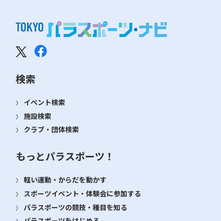
検索
イベント検索
施設検索
クラブ・団体検索
もっとパラスポーツ！
軽い運動・からだを動かす
スポーツイベント・体験会に参加する
パラスポーツの競技・種目を知る
パラスポーツをはじめる