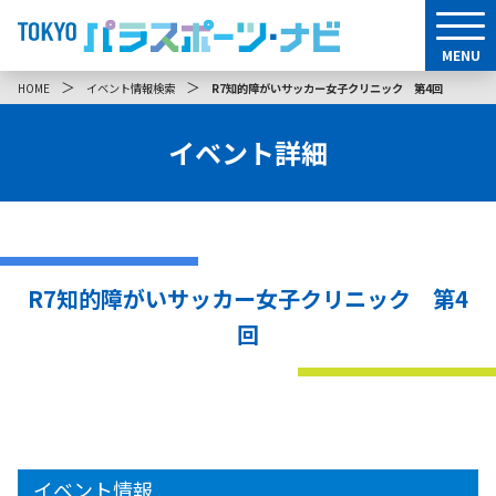
MENU
＞
＞
HOME
イベント情報検索
R7知的障がいサッカー女子クリニック 第4回
イベント詳細
R7知的障がいサッカー女子クリニック 第4
回
イベント情報