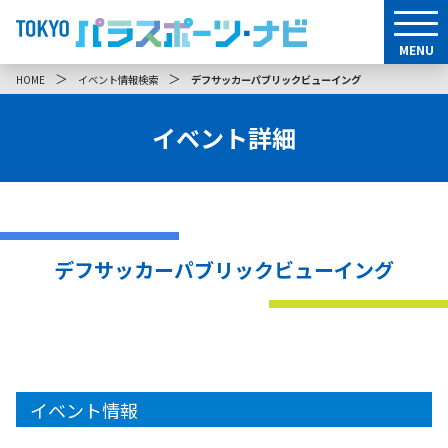
MENU
＞
＞
HOME
イベント情報検索
デフサッカーパブリックビューイング
イベント詳細
デフサッカーパブリックビューイング
イベント情報