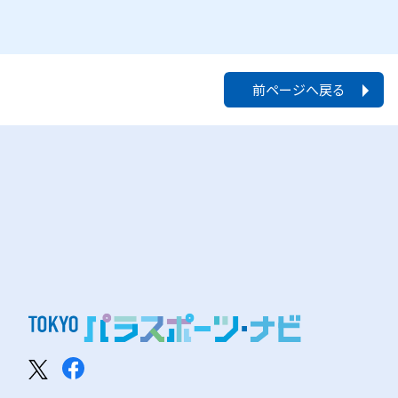
前ページへ戻る