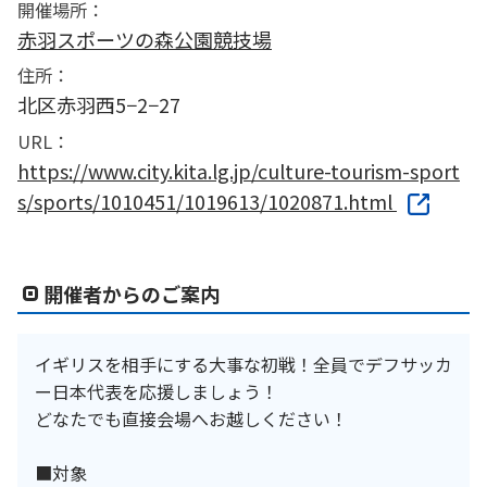
開催場所：
赤羽スポーツの森公園競技場
住所：
北区赤羽西5−2−27
URL：
https://www.city.kita.lg.jp/culture-tourism-sport
s/sports/1010451/1019613/1020871.html
開催者からのご案内
イギリスを相手にする大事な初戦！全員でデフサッカ
ー日本代表を応援しましょう！
どなたでも直接会場へお越しください！
■対象