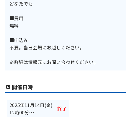
どなたでも
■費用
無料
■申込み
不要。当日会場にお越しください。
※詳細は情報元にお問い合わせください。
開催日時
2025年11月14日(金)
終了
12時00分
〜