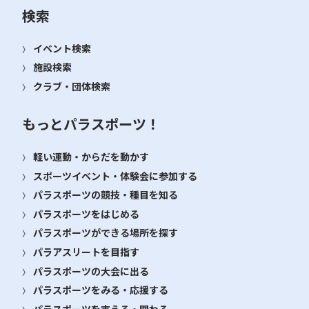
検索
イベント検索
施設検索
クラブ・団体検索
もっとパラスポーツ！
軽い運動・からだを動かす
スポーツイベント・体験会に参加する
パラスポーツの競技・種目を知る
パラスポーツをはじめる
パラスポーツができる場所を探す
パラアスリートを目指す
パラスポーツの大会に出る
パラスポーツをみる・応援する
パラスポーツを支える・関わる