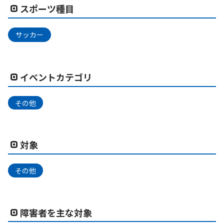
スポーツ種目
サッカー
イベントカテゴリ
その他
対象
その他
障害者を主な対象