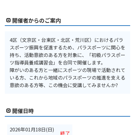
開催者からのご案内
4区（文京区・台東区・北区・荒川区）におけるパラ
スポーツ振興を促進するため、パラスポーツに関心を
持ち、活動意欲のある方を対象に、「初級パラスポー
ツ指導員養成講習会」を合同で開催します。
障がいのある方と一緒にスポーツの現場で活動されて
いる方、これから地域のパラスポーツの推進を支える
意欲のある方等、この機会に受講してみませんか?
開催日時
2026年01月18日(日)
終了