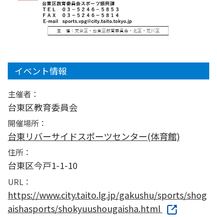
イベント情報
主催者：
台東区教育委員会
開催場所：
台東リバーサイドスポーツセンター(体育館)
住所：
台東区今戸1-1-10
URL：
https://www.city.taito.lg.jp/gakushu/sports/shog
aishasports/shokyuushougaisha.html