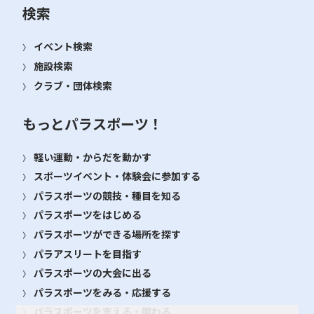
検索
イベント検索
施設検索
クラブ・団体検索
もっとパラスポーツ！
軽い運動・からだを動かす
スポーツイベント・体験会に参加する
パラスポーツの競技・種目を知る
パラスポーツをはじめる
パラスポーツができる場所を探す
パラアスリートを目指す
パラスポーツの大会に出る
パラスポーツをみる・応援する
パラスポーツを支える・関わる