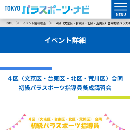
MENU
＞
＞
HOME
イベント情報検索
４区（文京区・台東区・北区・荒川区）合同初級パラス
イベント詳細
４区（文京区・台東区・北区・荒川区）合同
初級パラスポーツ指導員養成講習会