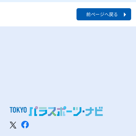
前ページへ戻る