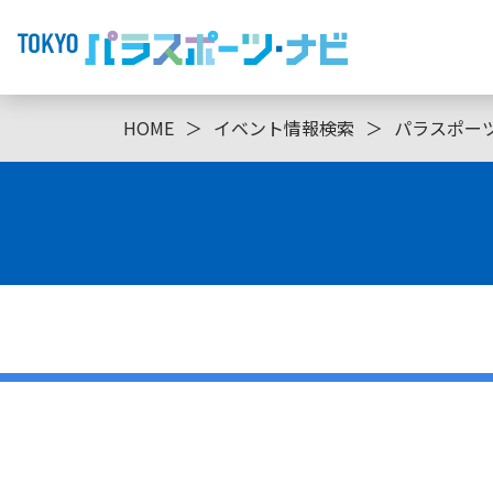
HOME
＞
イベント情報検索
＞
パラスポー