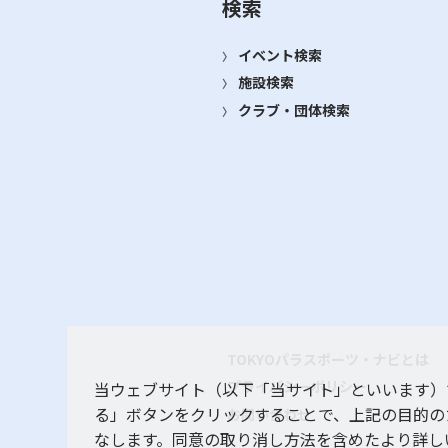
検索
イベント検索
施設検索
クラブ・団体検索
TOKYOパラスポーツ・ナビとは
プライバシーポリシー
当ウェブサイト（以下「当サイト」といいます）
る」ボタンをクリックすることで、上記の目的の
お問い合わせ
なします。同意の取り消し方法を含めたより詳し