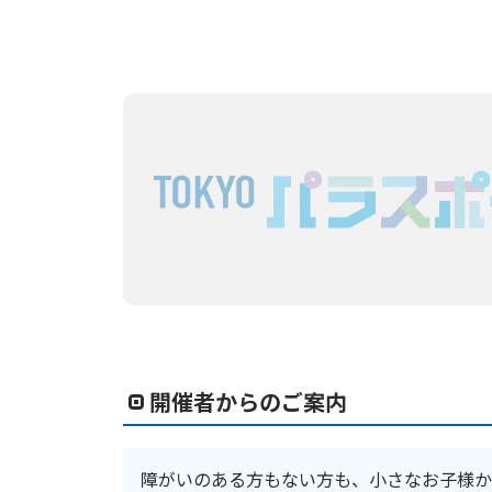
開催者からのご案内
障がいのある方もない方も、小さなお子様か