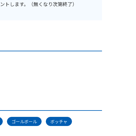
ントします。（無くなり次第終了）
ゴールボール
ボッチャ