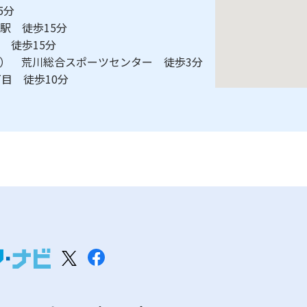
15分
住駅 徒歩15分
駅 徒歩15分
ス） 荒川総合スポーツセンター 徒歩3分
丁目 徒歩10分