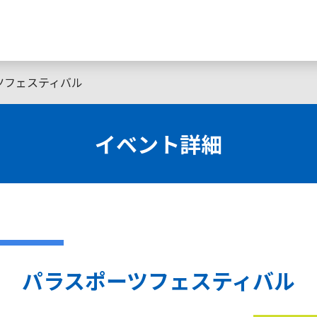
ツフェスティバル
イベント詳細
パラスポーツフェスティバル