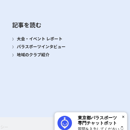
記事を読む
大会・イベント レポート
パラスポーツインタビュー
地域のクラブ紹介
×
東京都パラスポーツ
専門チャットボット
リシー
質問を入力してください 👇