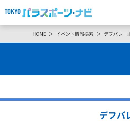
HOME
＞
イベント情報検索
＞
デフバレー
デフバ