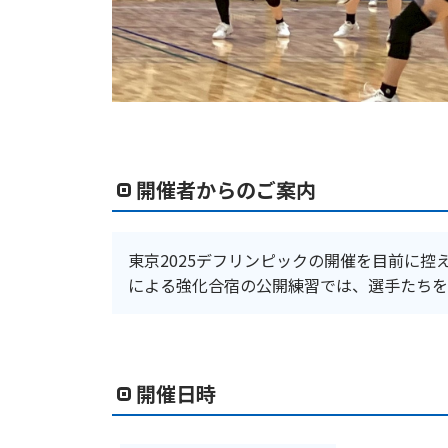
開催者からのご案内
東京2025デフリンピックの開催を目前に
による強化合宿の公開練習では、選手たちを
開催日時