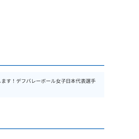
します！デフバレーボール女子日本代表選手