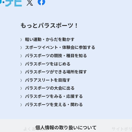
もっとパラスポーツ！
軽い運動・からだを動かす
スポーツイベント・体験会に参加する
パラスポーツの競技・種目を知る
パラスポーツをはじめる
パラスポーツができる場所を探す
パラアスリートを目指す
パラスポーツの大会に出る
パラスポーツをみる・応援する
パラスポーツを支える・関わる
個人情報の取り扱いについて
よくある質問
サイトポ