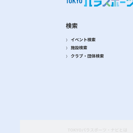
検索
イベント検索
施設検索
クラブ・団体検索
TOKYOパラスポーツ・ナビとは