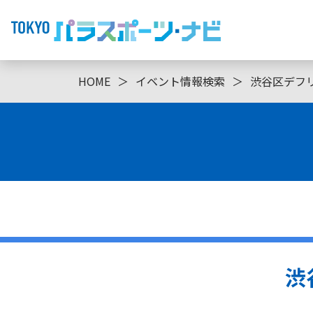
HOME
＞
イベント情報検索
＞
渋谷区デフ
渋