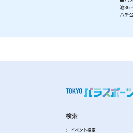
池86
ハチ公
検索
イベント検索