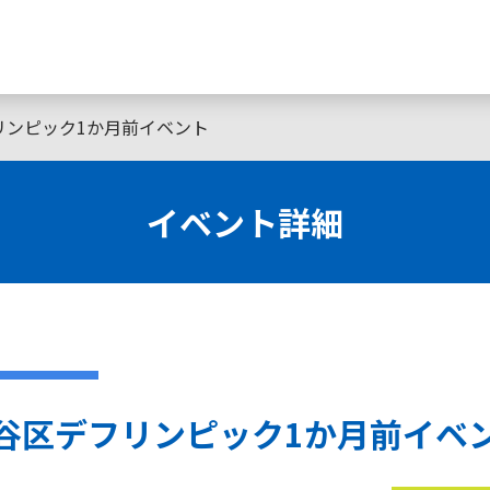
リンピック1か月前イベント
イベント詳細
谷区デフリンピック1か月前イベ