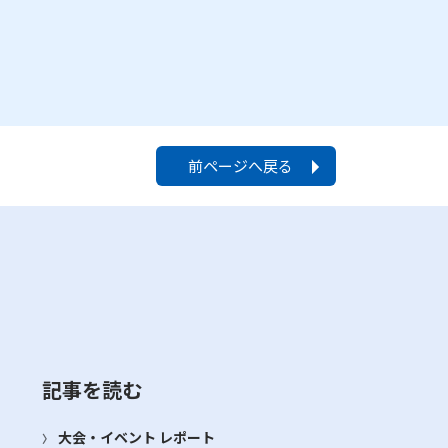
前ページへ戻る
記事を読む
大会・イベント レポート