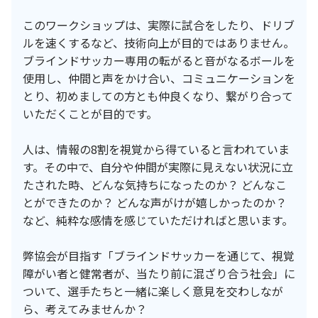
このワークショップは、実際に試合をしたり、ドリブ
ルを速くするなど、技術向上が目的ではありません。
ブラインドサッカー専用の転がると音がなるボールを
使用し、仲間と声をかけ合い、コミュニケーションを
とり、初めましての方とも仲良くなり、繋がり合って
いただくことが目的です。
人は、情報の8割を視覚から得ていると言われていま
す。その中で、自分や仲間が実際に見えない状況に立
たされた時、どんな気持ちになったのか？ どんなこ
とができたのか？ どんな声がけが嬉しかったのか？
など、純粋な感情を感じていただければと思います。
弊協会が目指す「ブラインドサッカーを通じて、視覚
障がい者と健常者が、当たり前に混ざり合う社会」に
ついて、選手たちと一緒に楽しく意見を交わしなが
ら、考えてみませんか？