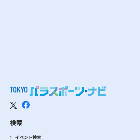
検索
イベント検索