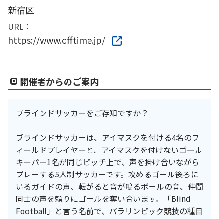
新宿区
URL：
https://www.offtime.jp/
開催者からのご案内
ブラインドサッカーをご存知ですか？
ブラインドサッカーは、アイマスクを付ける4名のフ
ィールドプレイヤーと、アイマスクを付けないゴール
キーパー1名が同じピッチ上で、声を掛け合いながら
プレーする5人制サッカーです。攻めるゴール後ろに
いるガイドの声、転がると音が鳴るボールの音、仲間
同士の声を頼りにゴールを奪い合います。「Blind
Football」と言う名前で、パラリンピック競技の種目