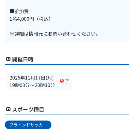
■参加費
1名4,000円（税込）
※詳細は情報元にお問い合わせください。
開催日時
2025年11月17日(月)
終了
19時00分
〜
20時30分
スポーツ種目
ブラインドサッカー