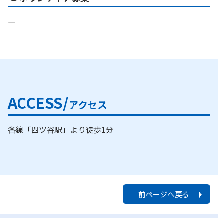
―
ACCESS/
アクセス
各線「四ツ谷駅」より徒歩1分
前ページへ戻る