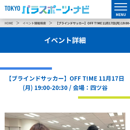
MENU
＞
＞
HOME
イベント情報検索
【ブラインドサッカー】OFF T!ME 11月17日(月) 19:00-
イベント詳細
【ブラインドサッカー】OFF T!ME 11月17日
(月) 19:00-20:30 / 会場：四ツ谷