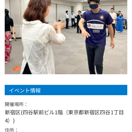
イベント情報
開催場所：
新宿区(四谷駅前ビル1階（東京都新宿区四谷1丁目
4）)
住所：