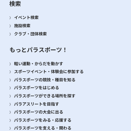
検索
イベント検索
施設検索
クラブ・団体検索
もっとパラスポーツ！
軽い運動・からだを動かす
スポーツイベント・体験会に参加する
パラスポーツの競技・種目を知る
パラスポーツをはじめる
パラスポーツができる場所を探す
パラアスリートを目指す
パラスポーツの大会に出る
パラスポーツをみる・応援する
パラスポーツを支える・関わる