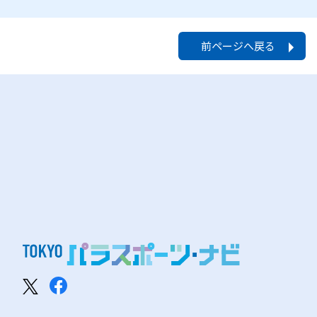
前ページへ戻る