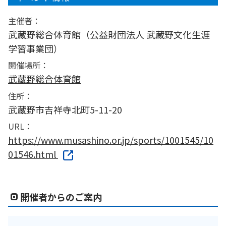
主催者：
武蔵野総合体育館（公益財団法人 武蔵野文化生涯
学習事業団）
開催場所：
武蔵野総合体育館
住所：
武蔵野市吉祥寺北町5-11-20
URL：
https://www.musashino.or.jp/sports/1001545/10
01546.html
開催者からのご案内