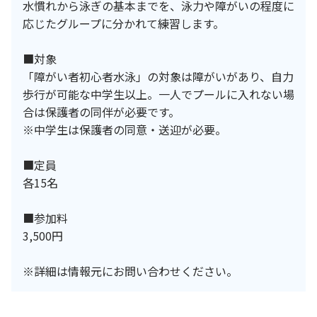
水慣れから泳ぎの基本までを、泳力や障がいの程度に
応じたグループに分かれて練習します。
■対象
「障がい者初心者水泳」の対象は障がいがあり、自力
歩行が可能な中学生以上。一人でプールに入れない場
合は保護者の同伴が必要です。
※中学生は保護者の同意・送迎が必要。
■定員
各15名
■参加料
3,500円
※詳細は情報元にお問い合わせください。