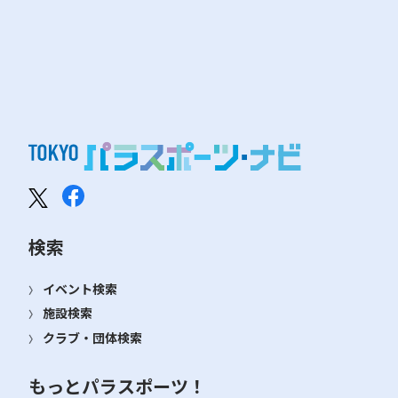
検索
イベント検索
施設検索
クラブ・団体検索
もっとパラスポーツ！