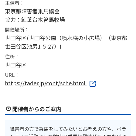
主催者：
東京都障害者乗馬協会
協力：紅葉台木曽馬牧場
開催場所：
世田谷区(世田谷公園（噴水横の小広場）（東京都
世田谷区池尻1-5-27）)
住所：
世田谷区
URL：
https://tader.jp/cont/sche.html
開催者からのご案内
障害者の方で乗馬をしてみたいとお考えの方や、ボラ