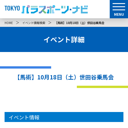
MENU
＞
＞
HOME
イベント情報検索
【馬術】10月18日（土）世田谷乗馬会
イベント詳細
【馬術】10月18日（土）世田谷乗馬会
イベント情報