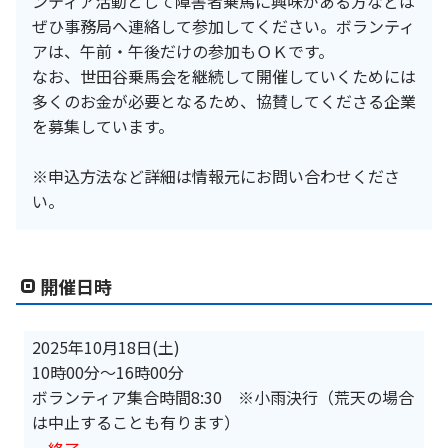
ンティア活動として障害者乗馬に興味がある方などは
ぜひ事務局へ連絡して参加してください。ボランティ
アは、午前・午後だけの参加もＯＫです。
なお、世田谷乗馬会を継続して開催していくためには
多くのお金が必要となるため、協賛してくださる企業
を募集しています。
※申込方法など詳細は情報元にお問い合わせくださ
い。
開催日時
2025年10月18日(土)
10時00分
〜
16時00分
ボランティア集合時間8:30 ※小雨決行（荒天の場合
は中止することも有ります）