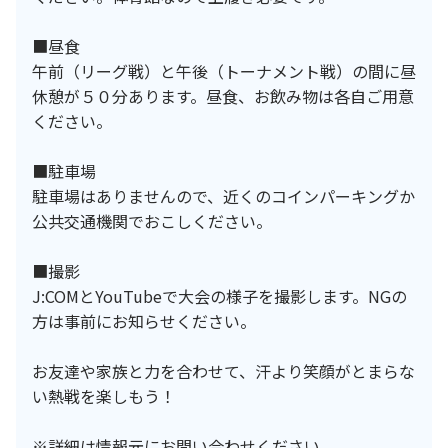
■昼食
午前（リーグ戦）と午後（トーナメント戦）の間に昼
休憩が５０分あります。昼食、お飲み物は各自ご用意
ください。
■駐車場
駐車場はありませんので、近くのコインパーキングか
公共交通機関でおこしください。
■撮影
J:COMとYouTubeで大会の様子を撮影します。NGの
方は事前にお知らせください。
お友達や家族と力を合わせて、汗より笑顔がとまらな
い熱戦を楽しもう！
※詳細は情報元にお問い合わせください。