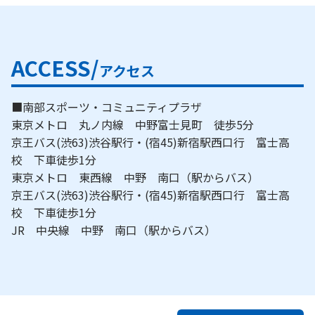
ACCESS/
アクセス
■南部スポーツ・コミュニティプラザ
東京メトロ 丸ノ内線 中野富士見町 徒歩5分
京王バス(渋63)渋谷駅行・(宿45)新宿駅西口行 富士高
校 下車徒歩1分
東京メトロ 東西線 中野 南口（駅からバス）
京王バス(渋63)渋谷駅行・(宿45)新宿駅西口行 富士高
校 下車徒歩1分
JR 中央線 中野 南口（駅からバス）