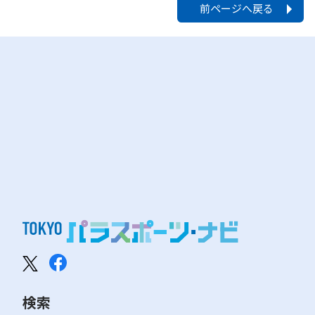
前ページへ戻る
検索