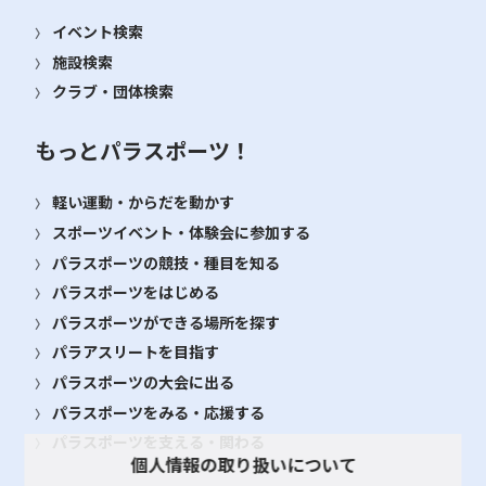
イベント検索
施設検索
クラブ・団体検索
もっとパラスポーツ！
軽い運動・からだを動かす
スポーツイベント・体験会に参加する
パラスポーツの競技・種目を知る
パラスポーツをはじめる
パラスポーツができる場所を探す
パラアスリートを目指す
パラスポーツの大会に出る
パラスポーツをみる・応援する
パラスポーツを支える・関わる
個人情報の取り扱いについて