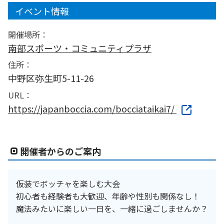
イベント情報
開催場所：
南部スポーツ・コミュニティプラザ
住所：
中野区弥生町5-11-26
URL：
https://japanboccia.com/bocciataikai7/
開催者からのご案内
仮装でボッチャを楽しむ大会
初心者も経験者も大歓迎、年齢や性別も関係なし！
魔法みたいに楽しい一日を、一緒に過ごしませんか？