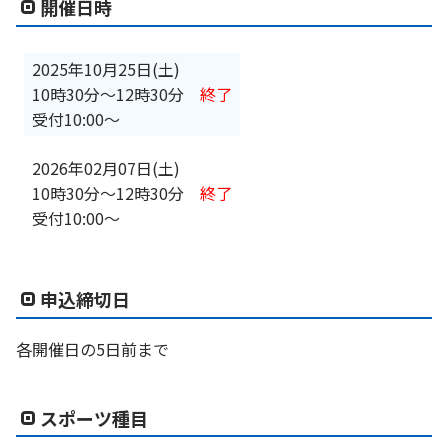
開催日時
2025年10月25日(土)
10時30分
〜
12時30分
終了
受付10:00～
2026年02月07日(土)
10時30分
〜
12時30分
終了
受付10:00～
申込締切日
各開催日の5日前まで
スポーツ種目