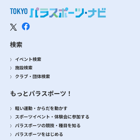
検索
イベント検索
施設検索
クラブ・団体検索
もっとパラスポーツ！
軽い運動・からだを動かす
スポーツイベント・体験会に参加する
パラスポーツの競技・種目を知る
パラスポーツをはじめる