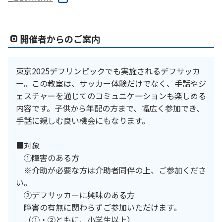
開催者からのご案内
東京2025デフリンピックでも実施されるデフサッカ
ー。この教室は、サッカー体験だけでなく、手話やジ
ェスチャーを通じてのコミュニケーションも楽しめる
内容です。子供から年配の方まで、幅広く参加でき、
手話に親しむ良い機会にもなります。
■対象
①障害のある方
※介助が必要な方は介助者同伴の上、ご参加くださ
い。
②デフサッカーに興味のある方
障害の有無に関わらずご参加いただけます。
（①・②ともに、小学生以上）