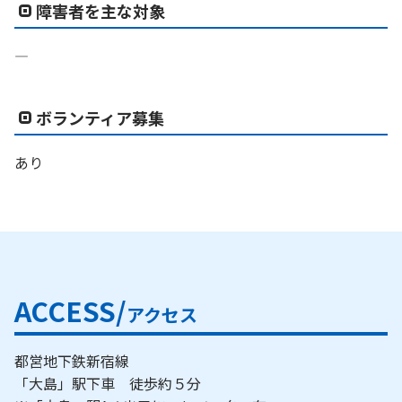
障害者を主な対象
―
ボランティア募集
あり
ACCESS/
アクセス
都営地下鉄新宿線
「大島」駅下車 徒歩約５分