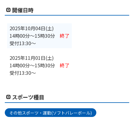
開催日時
2025年10月04日(土)
14時00分
〜
15時30分
終了
受付13:30～
2025年11月01日(土)
14時00分
〜
15時30分
終了
受付13:30～
スポーツ種目
その他スポーツ・運動(ソフトバレーボール)