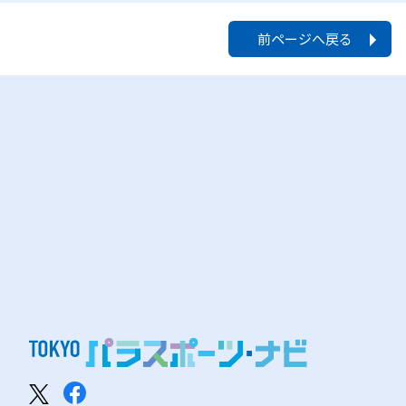
前ページへ戻る