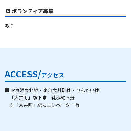
ボランティア募集
あり
ACCESS/
アクセス
■JR京浜東北線・東急大井町線・りんかい線
「大井町」駅下車 徒歩約５分
※「大井町」駅にエレベーター有