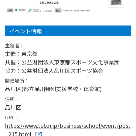
イベント情報
主催者：
主催：東京都
共催：公益財団法人東京都スポーツ文化事業団
協力：公益財団法人品川区スポーツ協会
開催場所：
品川区(都立品川特別支援学校・体育館)
住所：
品川区
URL：
https://www.tef.or.jp/business/school/event/post
_215.html