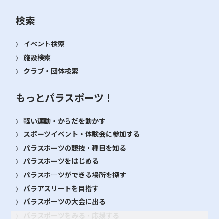
検索
イベント検索
施設検索
クラブ・団体検索
もっとパラスポーツ！
軽い運動・からだを動かす
スポーツイベント・体験会に参加する
パラスポーツの競技・種目を知る
パラスポーツをはじめる
パラスポーツができる場所を探す
パラアスリートを目指す
パラスポーツの大会に出る
パラスポーツをみる・応援する