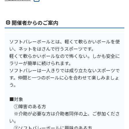
開催者からのご案内
ソフトバレーボールとは、軽くて軟らかいボールを使
い、ネットをはさんで行うスポーツです。
軽くて軟らかいボールなので怖くない。しかも安全に
ラリーが簡単に続けられます。
ソフトバレーは一人きりでは成り立たないスポーツで
す。仲間と一つのボールに心を合わせて楽しみましょ
う。
■対象
①障害のある方
※介助が必要な方は介助者同伴の上、ご参加くださ
い。
②ソフトバレーボールに興味のある方