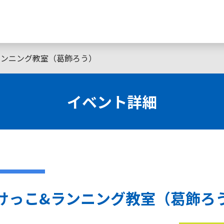
ランニング教室（葛飾ろう）
イベント詳細
けっこ&ランニング教室（葛飾ろ