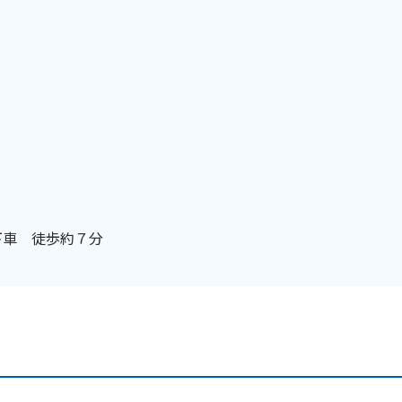
下車 徒歩約７分