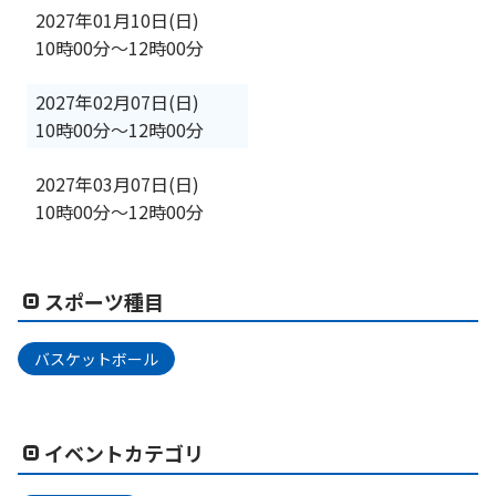
2027年01月10日(日)
10時00分
〜
12時00分
2027年02月07日(日)
10時00分
〜
12時00分
2027年03月07日(日)
10時00分
〜
12時00分
スポーツ種目
バスケットボール
イベントカテゴリ