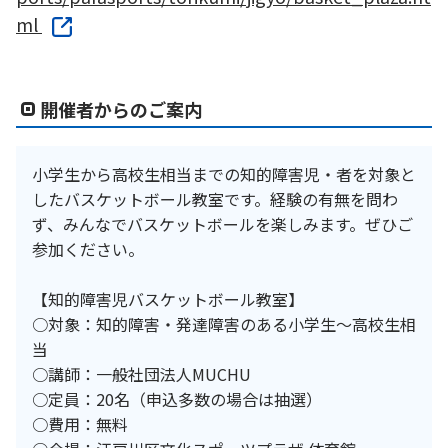
ml
開催者からのご案内
小学生から高校生相当までの知的障害児・者を対象と
したバスケットボール教室です。経験の有無を問わ
ず、みんなでバスケットボールを楽しみます。ぜひご
参加ください。
【知的障害児バスケットボール教室】
○対象：知的障害・発達障害のある小学生～高校生相
当
○講師：一般社団法人MUCHU
○定員：20名（申込多数の場合は抽選）
○費用：無料