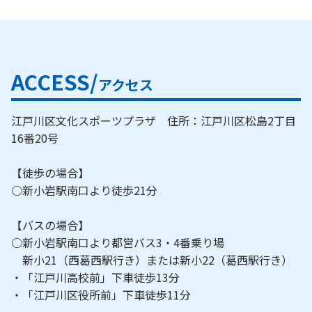
ACCESS/
アクセス
江戸川区文化スポーツプラザ 住所：江戸川区松島2丁目
16番20号
【徒歩の場合】
○新小岩駅南口より徒歩21分
【バスの場合】
○新小岩駅南口より都営バス3・4番乗り場
新小21（西葛西駅行き）または新小22（葛西駅行き）
・「江戸川高校前」下車徒歩13分
・「江戸川区役所前」下車徒歩11分