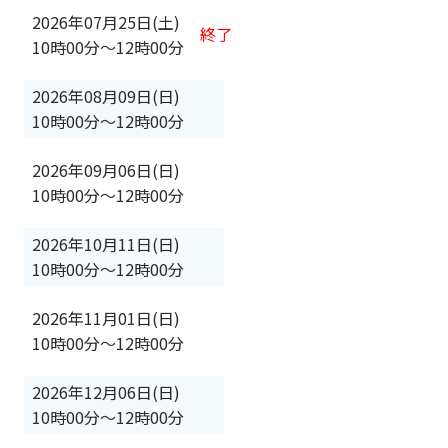
2026年07月25日(土)
終了
10時00分
〜
12時00分
2026年08月09日(日)
10時00分
〜
12時00分
2026年09月06日(日)
10時00分
〜
12時00分
2026年10月11日(日)
10時00分
〜
12時00分
2026年11月01日(日)
10時00分
〜
12時00分
2026年12月06日(日)
10時00分
〜
12時00分