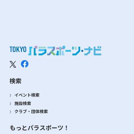
検索
イベント検索
施設検索
クラブ・団体検索
もっとパラスポーツ！