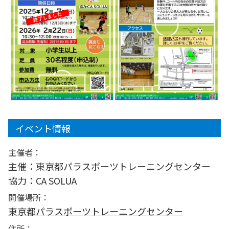
イベント情報
主催者：
主催：東京都パラスポーツトレーニングセンター
協力：CA SOLUA
開催場所：
東京都パラスポーツトレーニングセンター
住所：