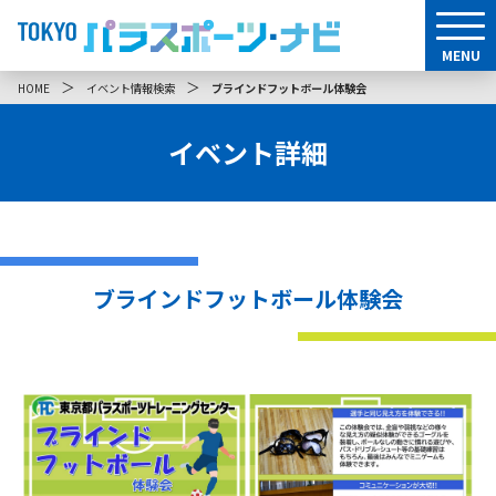
MENU
＞
＞
HOME
イベント情報検索
ブラインドフットボール体験会
イベント詳細
ブラインドフットボール体験会