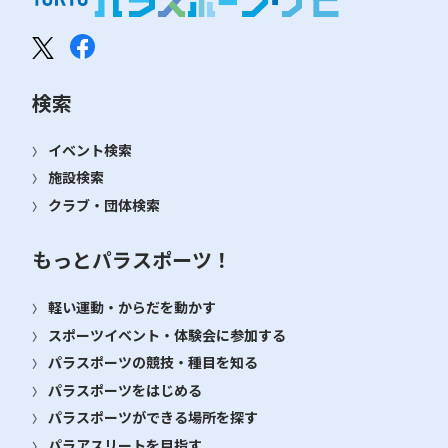
検索
イベント検索
施設検索
クラブ・団体検索
もっとパラスポーツ！
軽い運動・からだを動かす
スポーツイベント・体験会に参加する
パラスポーツの競技・種目を知る
パラスポーツをはじめる
パラスポーツができる場所を探す
パラアスリートを目指す