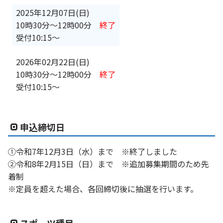
2025年12月07日(日)
10時30分
〜
12時00分
終了
受付10:15～
2026年02月22日(日)
10時30分
〜
12時00分
終了
受付10:15～
申込締切日
①令和7年12月3日（水）まで ※終了しました
②令和8年2月15日（日）まで ※追加募集期間のため先
着制
※定員を超えた場合、各回締切後に抽選を行います。