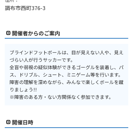
調布市西町376-3
開催者からのご案内
ブラインドフットボールは、目が見えない人や、見え
づらい人が行うサッカーです。
全盲や弱視の疑似体験ができるゴーグルを装着し、パ
ス、ドリブル、シュート、ミニゲーム等を行います。
障害の理解を深めながら、みんなで楽しくボールを蹴
りましょう!!
※障害のある方・ない方関係なく参加できます。
開催日時