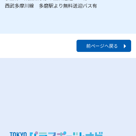
西武多摩川線 多磨駅より無料送迎バス有
前ページへ戻る