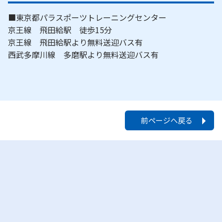
■東京都パラスポーツトレーニングセンター
京王線 飛田給駅 徒歩15分
京王線 飛田給駅より無料送迎バス有
西武多摩川線 多磨駅より無料送迎バス有
前ページへ戻る