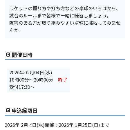
ラケットの握り方や打ち方などの卓球のいろはから、
試合のルールまで皆様で一緒に練習しましょう。
障害のある方が取り組みやすい卓球に挑戦してみませ
んか。
開催日時
2026年02月04日(水)
18時00分
〜
20時00分
終了
受付17:30～
申込締切日
2026年 2月 4日(水)開催：2026年 1月25日(日)まで