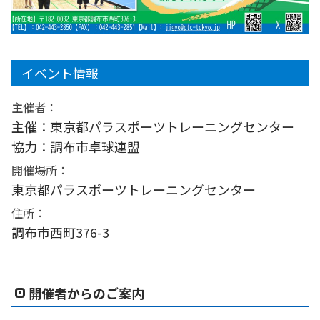
イベント情報
主催者：
主催：東京都パラスポーツトレーニングセンター
協力：調布市卓球連盟
開催場所：
東京都パラスポーツトレーニングセンター
住所：
調布市西町376-3
開催者からのご案内