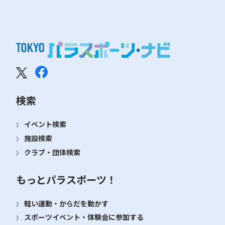
検索
イベント検索
施設検索
クラブ・団体検索
もっとパラスポーツ！
軽い運動・からだを動かす
スポーツイベント・体験会に参加する