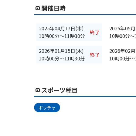
開催日時
2025年04月17日(木)
2025年05月
終了
10時00分
〜
11時30分
10時00分
〜
2026年01月15日(木)
2026年02月
終了
10時00分
〜
11時30分
10時00分
〜
スポーツ種目
ボッチャ