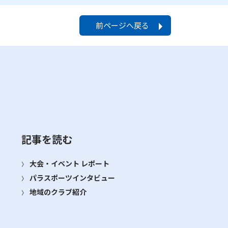
前ページへ戻る
記事を読む
大会・イベント レポート
パラスポーツインタビュー
地域のクラブ紹介