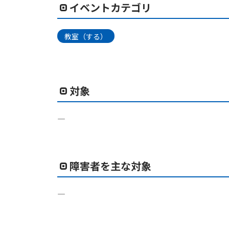
イベントカテゴリ
教室（する）
対象
―
障害者を主な対象
―