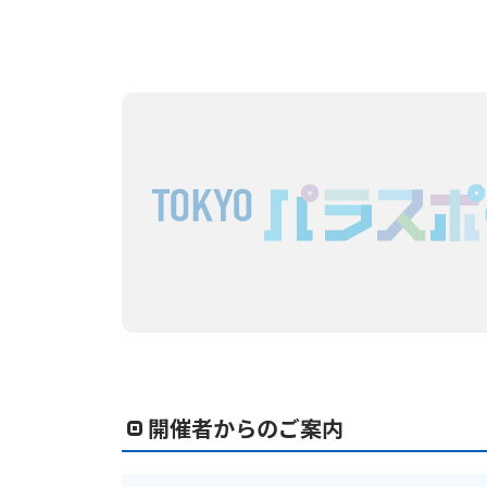
開催者からのご案内