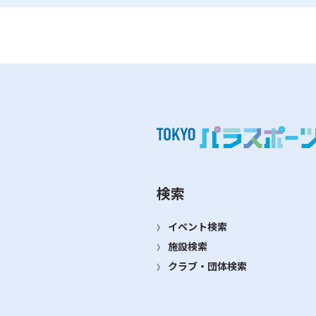
検索
イベント検索
施設検索
クラブ・団体検索