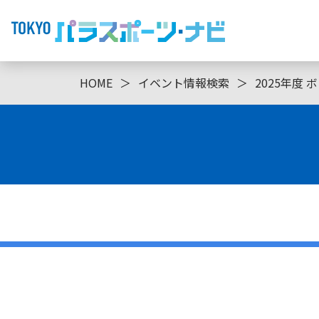
HOME
＞
イベント情報検索
＞
2025年度