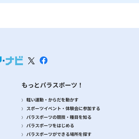
もっとパラスポーツ！
軽い運動・からだを動かす
スポーツイベント・体験会に参加する
パラスポーツの競技・種目を知る
パラスポーツをはじめる
パラスポーツができる場所を探す