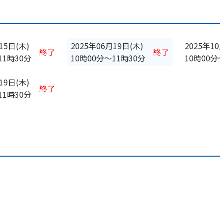
15日(木)
2025年06月19日(木)
2025年1
終了
終了
11時30分
10時00分
〜
11時30分
10時00分
19日(木)
終了
11時30分