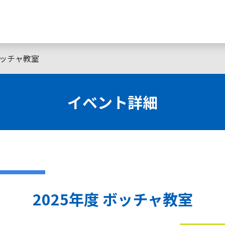
 ボッチャ教室
イベント詳細
2025年度 ボッチャ教室