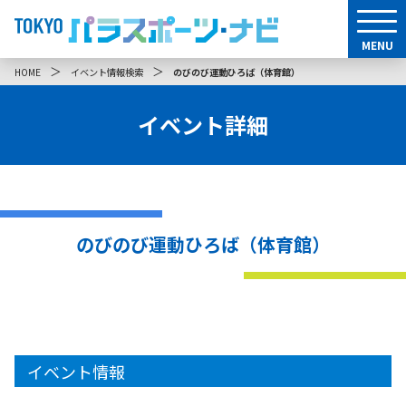
MENU
＞
＞
HOME
イベント情報検索
のびのび運動ひろば（体育館）
イベント詳細
のびのび運動ひろば（体育館）
イベント情報