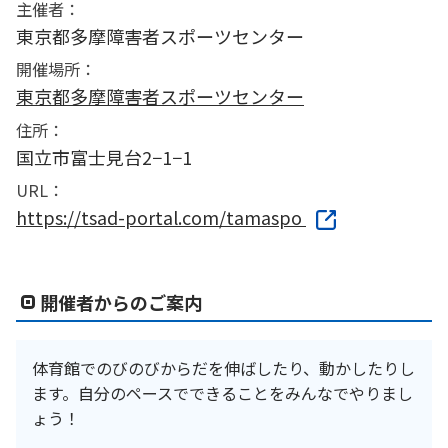
主催者：
東京都多摩障害者スポーツセンター
開催場所：
東京都多摩障害者スポーツセンター
住所：
国立市富士見台2−1−1
URL：
https://tsad-portal.com/tamaspo
開催者からのご案内
体育館でのびのびからだを伸ばしたり、動かしたりし
ます。自分のペースでできることをみんなでやりまし
ょう！