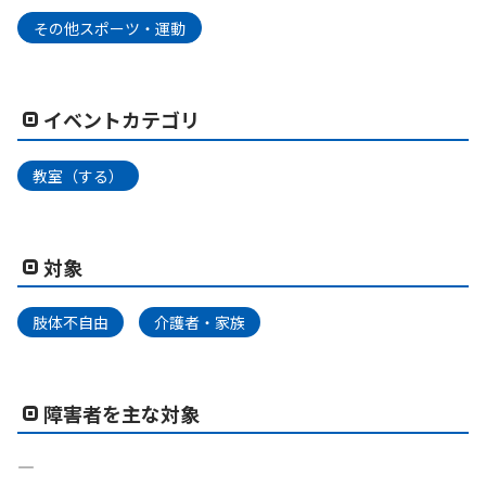
その他スポーツ・運動
イベントカテゴリ
教室（する）
対象
肢体不自由
介護者・家族
障害者を主な対象
―