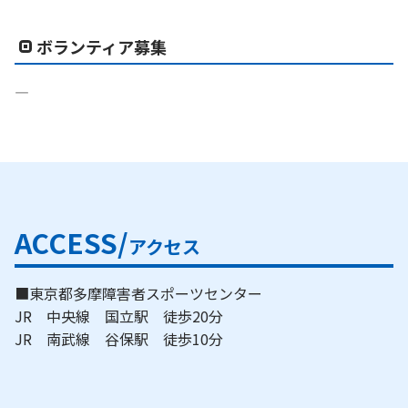
ボランティア募集
―
ACCESS/
アクセス
■東京都多摩障害者スポーツセンター
JR 中央線 国立駅 徒歩20分
JR 南武線 谷保駅 徒歩10分