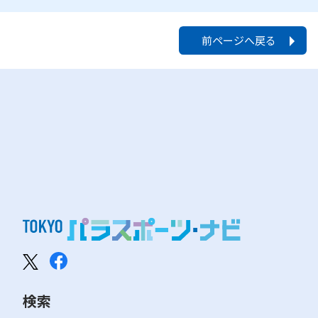
前ページへ戻る
検索