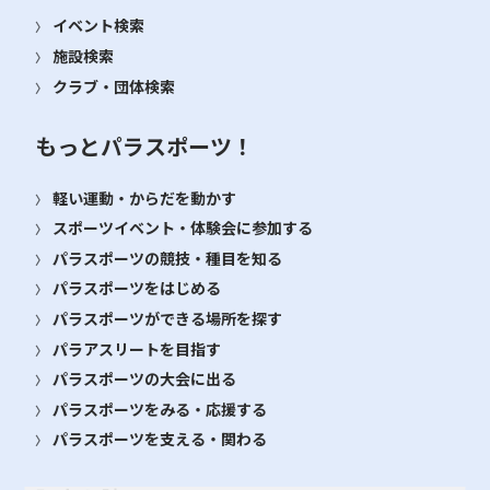
イベント検索
施設検索
クラブ・団体検索
もっとパラスポーツ！
軽い運動・からだを動かす
スポーツイベント・体験会に参加する
パラスポーツの競技・種目を知る
パラスポーツをはじめる
パラスポーツができる場所を探す
パラアスリートを目指す
パラスポーツの大会に出る
パラスポーツをみる・応援する
パラスポーツを支える・関わる