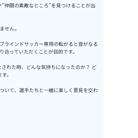
や”仲間の素敵なところ”を見つけることが出
ません。
ブラインドサッカー専用の転がると音がなる
り合っていただくことが目的です。
された時、どんな気持ちになったのか？ ど
ます。
ついて、選手たちと一緒に楽しく意見を交わ