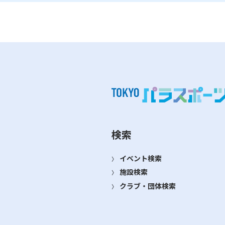
検索
イベント検索
施設検索
クラブ・団体検索