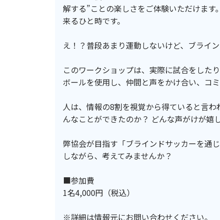
解する”ことの楽しさをご体験いただけます
来るひと時です。
え！？普段あまり運動しないけど、ブライン
このワークショップは、実際に試合をしたり
ボールを使用し、仲間と声をかけ合い、コミ
人は、情報の8割を視覚から得ていると言わ
んなことができたのか？ どんな声がけが嬉
弊協会が目指す「ブラインドサッカーを通じ
しながら、考えてみませんか？
■参加費
1名4,000円（税込）
※詳細は情報元にお問い合わせください。