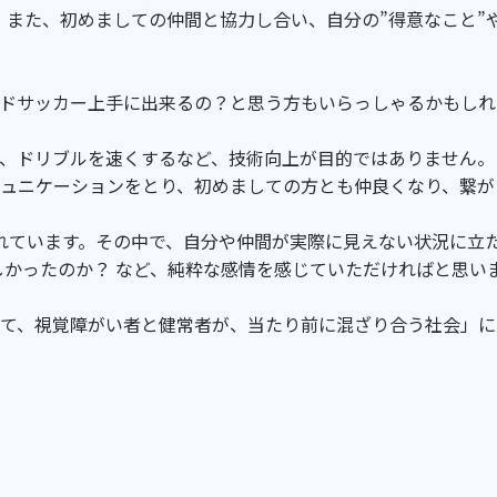
。また、初めましての仲間と協力し合い、自分の”得意なこと”
ドサッカー上手に出来るの？と思う方もいらっしゃるかもしれ
、ドリブルを速くするなど、技術向上が目的ではありません。
ュニケーションをとり、初めましての方とも仲良くなり、繋が
れています。その中で、自分や仲間が実際に見えない状況に立た
しかったのか？ など、純粋な感情を感じていただければと思い
て、視覚障がい者と健常者が、当たり前に混ざり合う社会」に