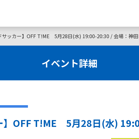
カー】OFF T!ME 5月28日(水) 19:00-20:30 / 会場：神田
イベント詳細
F T!ME 5月28日(水) 19:00