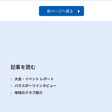
前ページへ戻る
記事を読む
大会・イベント レポート
パラスポーツインタビュー
地域のクラブ紹介