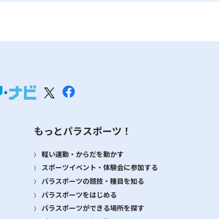
もっとパラスポーツ！
軽い運動・からだを動かす
スポーツイベント・体験会に参加する
パラスポーツの競技・種目を知る
パラスポーツをはじめる
パラスポーツができる場所を探す