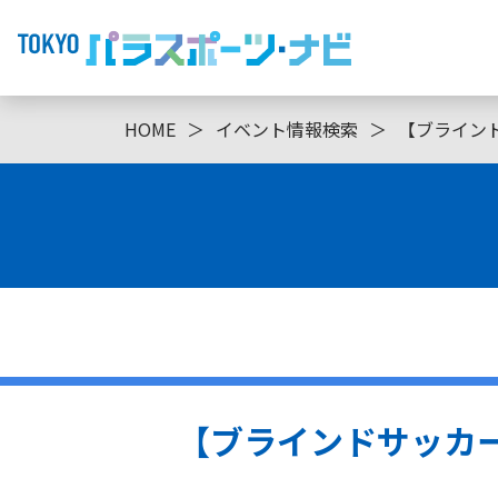
HOME
＞
イベント情報検索
＞
【ブラインドサッ
【ブラインドサッカー】OF