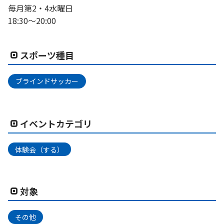
毎月第2・4水曜日
18:30〜20:00
スポーツ種目
ブラインドサッカー
イベントカテゴリ
体験会（する）
対象
その他