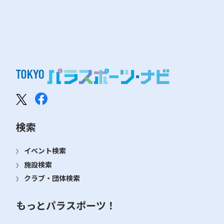
検索
イベント検索
施設検索
クラブ・団体検索
もっとパラスポーツ！