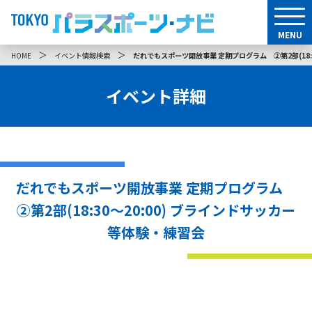
MENU
＞
＞
HOME
イベント情報検索
だれでもスポーツ開放事業 定期プログラム ②第2部(18:
イベント詳細
だれでもスポーツ開放事業 定期プログラム
②第2部(18:30〜20:00) ブラインドサッカー
等体験・練習会