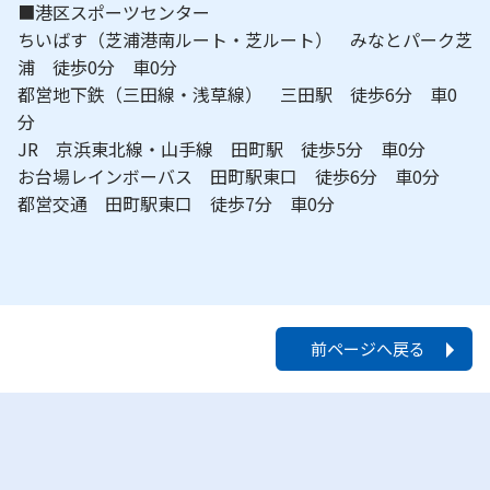
■港区スポーツセンター
ちいばす（芝浦港南ルート・芝ルート） みなとパーク芝
浦 徒歩0分 車0分
都営地下鉄（三田線・浅草線） 三田駅 徒歩6分 車0
分
JR 京浜東北線・山手線 田町駅 徒歩5分 車0分
お台場レインボーバス 田町駅東口 徒歩6分 車0分
都営交通 田町駅東口 徒歩7分 車0分
前ページへ戻る