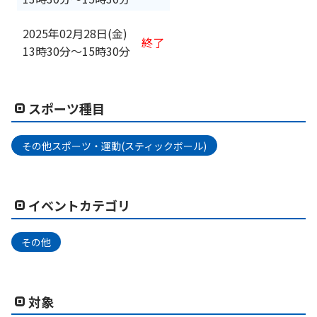
2025年02月28日(金)
終了
13時30分
〜
15時30分
スポーツ種目
その他スポーツ・運動(スティックボール)
イベントカテゴリ
その他
対象