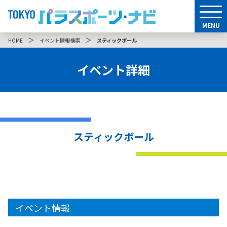
MENU
＞
＞
HOME
イベント情報検索
スティックボール
イベント詳細
スティックボール
イベント情報