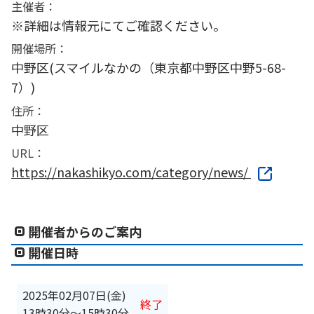
主催者：
※詳細は情報元にてご確認ください。
開催場所：
中野区(スマイルなかの（東京都中野区中野5-68-
7）)
住所：
中野区
URL：
https://nakashikyo.com/category/news/
開催者からのご案内
開催日時
2025年02月07日(金)
終了
13時30分
〜
15時30分