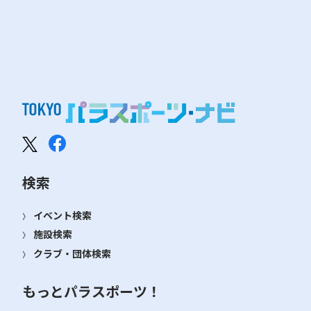
検索
イベント検索
施設検索
クラブ・団体検索
もっとパラスポーツ！