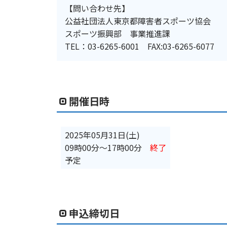
【問い合わせ先】
公益社団法人東京都障害者スポーツ協会
スポーツ振興部 事業推進課
TEL：03-6265-6001 FAX:03-6265-6077
開催日時
2025年05月31日(土)
09時00分
〜
17時00分
終了
予定
申込締切日