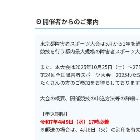
開催者からのご案内
東京都障害者スポーツ大会は5月から1年を
競技を行う都内最大規模の障害者スポーツ大
また、本大会は2025年10月25日（土）～
第24回全国障害者スポーツ大会「2025わ
たくさんの方のご参加をお待ちしております
大会の概要、開催競技の申込方法等の詳細に
【申込期限】
令和7年4月9日（水）17時必着
※郵送の場合は、4月8日（火）の消印を有