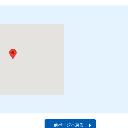
前ページへ戻る