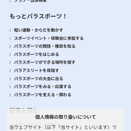
もっとパラスポーツ！
軽い運動・からだを動かす
スポーツイベント・体験会に参加する
パラスポーツの競技・種目を知る
パラスポーツをはじめる
パラスポーツができる場所を探す
パラアスリートを目指す
パラスポーツの大会に出る
パラスポーツをみる・応援する
パラスポーツを支える・関わる
記事を読む
個人情報の取り扱いについて
大会・イベント レポート
当ウェブサイト（以下「当サイト」といいます）で