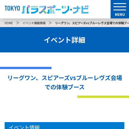
MENU
＞
＞
HOME
イベント情報検索
リーグワン、スピアーズvsブルーレヴズ会場での体験ブ
イベント詳細
リーグワン、スピアーズvsブルーレヴズ会場
での体験ブース
イベント情報