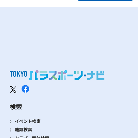
検索
イベント検索
施設検索
クラブ・団体検索