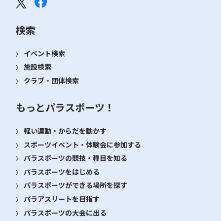
検索
イベント検索
施設検索
クラブ・団体検索
もっとパラスポーツ！
軽い運動・からだを動かす
スポーツイベント・体験会に参加する
パラスポーツの競技・種目を知る
パラスポーツをはじめる
パラスポーツができる場所を探す
パラアスリートを目指す
パラスポーツの大会に出る