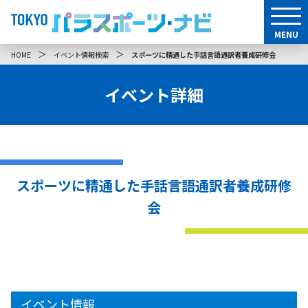
MENU
＞
＞
HOME
イベント情報検索
スポーツに精通した手話言語通訳者養成研修会
イベント詳細
スポーツに精通した手話言語通訳者養成研修
会
イベント情報