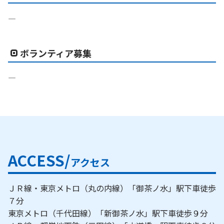
―
ボランティア募集
―
ACCESS/
アクセス
ＪＲ線・東京メトロ（丸の内線）「御茶ノ水」駅下車徒歩
７分
東京メトロ（千代田線）「新御茶ノ水」駅下車徒歩９分