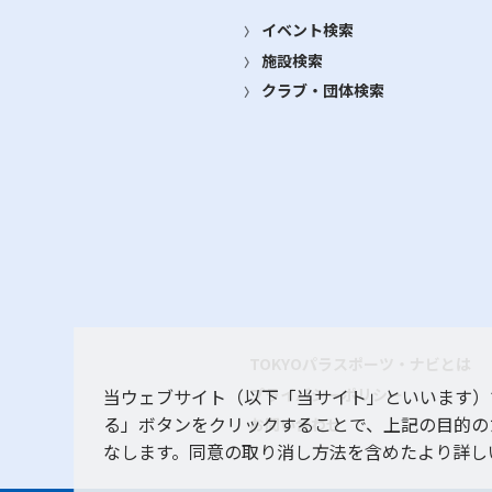
イベント検索
施設検索
クラブ・団体検索
TOKYOパラスポーツ・ナビとは
プライバシーポリシー
当ウェブサイト（以下「当サイト」といいます）
る」ボタンをクリックすることで、上記の目的の
お問い合わせ
なします。同意の取り消し方法を含めたより詳し