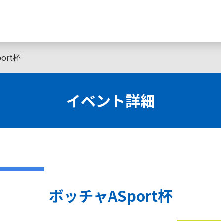
ort杯
イベント詳細
ボッチャASport杯