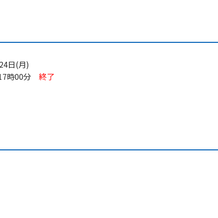
24日(月)
17時00分
終了