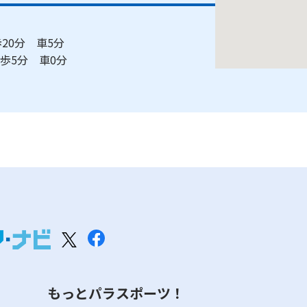
20分 車5分
歩5分 車0分
もっとパラスポーツ！