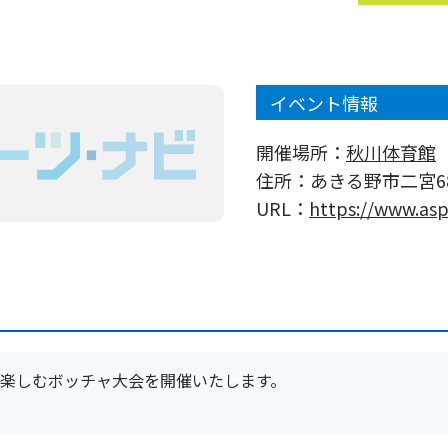
イベント情報
開催場所：
秋川体育館
住所：
あきる野市二宮6
URL：
https://www.asp
楽しむボッチャ大会を開催いたします。