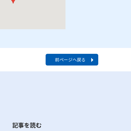
前ページへ戻る
記事を読む