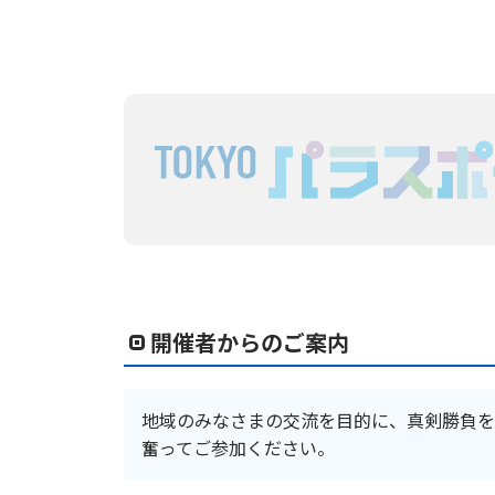
開催者からのご案内
地域のみなさまの交流を目的に、真剣勝負を
奮ってご参加ください。