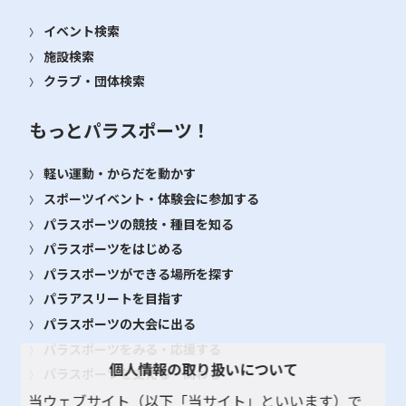
イベント検索
施設検索
クラブ・団体検索
もっとパラスポーツ！
軽い運動・からだを動かす
スポーツイベント・体験会に参加する
パラスポーツの競技・種目を知る
パラスポーツをはじめる
パラスポーツができる場所を探す
パラアスリートを目指す
パラスポーツの大会に出る
パラスポーツをみる・応援する
個人情報の取り扱いについて
パラスポーツを支える・関わる
当ウェブサイト（以下「当サイト」といいます）で