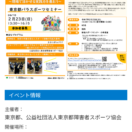
イベント情報
主催者：
東京都、公益社団法人東京都障害者スポーツ協会
開催場所：