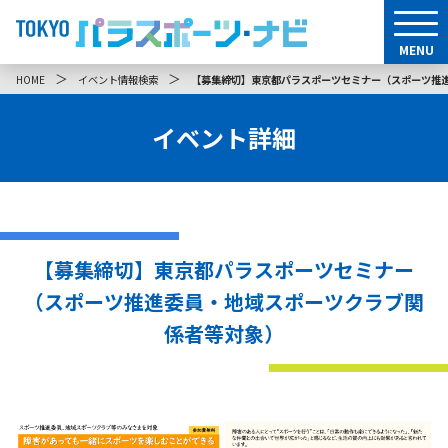
MENU
＞
＞
HOME
イベント情報検索
【募集締切】東京都パラスポーツセミナー（スポーツ推
イベント詳細
【募集締切】東京都パラスポーツセミナー
（スポーツ推進委員・地域スポーツクラブ関
係者等対象）