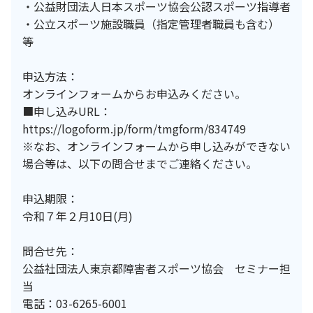
・公益財団法人日本スポーツ協会公認スポーツ指導者
・公立スポーツ施設職員（指定管理者職員も含む）
等
申込方法：
オンラインフォームからお申込みください。
■申し込みURL：
https://logoform.jp/form/tmgform/834749
※なお、オンラインフォームから申し込みができない
場合等は、以下の問合せまでご連絡ください。
申込期限：
令和７年２月10日(月)
問合せ先：
公益社団法人東京都障害者スポーツ協会 セミナー担
当
電話：03-6265-6001