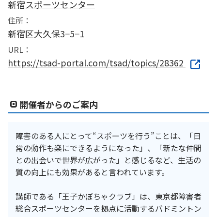
新宿スポーツセンター
住所：
新宿区大久保3−5−1
URL：
https://tsad-portal.com/tsad/topics/28362
開催者からのご案内
障害のある人にとって“スポーツを行う”ことは、「日
常の動作も楽にできるようになった」、「新たな仲間
との出会いで世界が広がった」と感じるなど、生活の
質の向上にも効果があると言われています。
講師である「王子かぼちゃクラブ」は、東京都障害者
総合スポーツセンターを拠点に活動するバドミントン