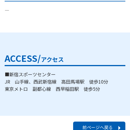
―
ACCESS/
アクセス
■新宿スポーツセンター
JR 山手線、西武新宿線 高田馬場駅 徒歩10分
東京メトロ 副都心線 西早稲田駅 徒歩5分
前ページへ戻る