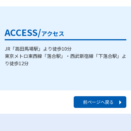
ACCESS/
アクセス
JR「高田馬場駅」より徒歩10分
東京メトロ東西線「落合駅」・西武新宿線「下落合駅」よ
り徒歩12分
前ページへ戻る