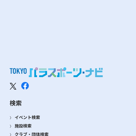
検索
イベント検索
施設検索
クラブ・団体検索