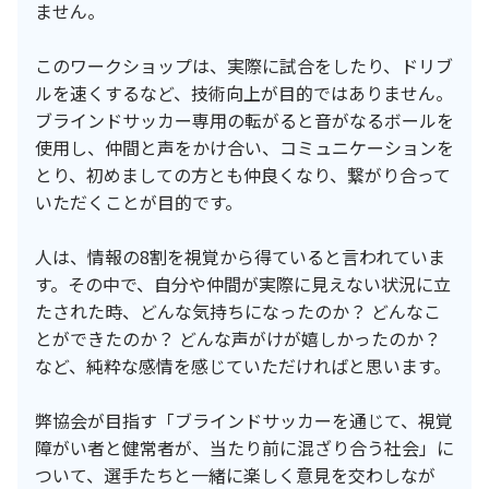
ません。
このワークショップは、実際に試合をしたり、ドリブ
ルを速くするなど、技術向上が目的ではありません。
ブラインドサッカー専用の転がると音がなるボールを
使用し、仲間と声をかけ合い、コミュニケーションを
とり、初めましての方とも仲良くなり、繋がり合って
いただくことが目的です。
人は、情報の8割を視覚から得ていると言われていま
す。その中で、自分や仲間が実際に見えない状況に立
たされた時、どんな気持ちになったのか？ どんなこ
とができたのか？ どんな声がけが嬉しかったのか？
など、純粋な感情を感じていただければと思います。
弊協会が目指す「ブラインドサッカーを通じて、視覚
障がい者と健常者が、当たり前に混ざり合う社会」に
ついて、選手たちと一緒に楽しく意見を交わしなが