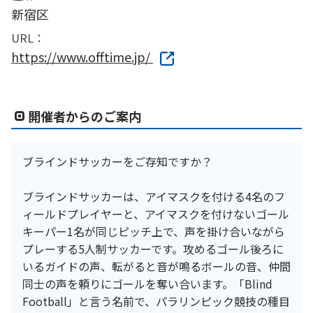
新宿区
URL：
https://www.offtime.jp/
開催者からのご案内
ブラインドサッカーをご存知ですか？
ブラインドサッカーは、アイマスクを付ける4名のフ
ィールドプレイヤーと、アイマスクを付けないゴール
キーパー1名が同じピッチ上で、声を掛け合いながら
プレーする5人制サッカーです。攻めるゴール後ろに
いるガイドの声、転がると音が鳴るボールの音、仲間
同士の声を頼りにゴールを奪い合います。「Blind
Football」と言う名前で、パラリンピック競技の種目