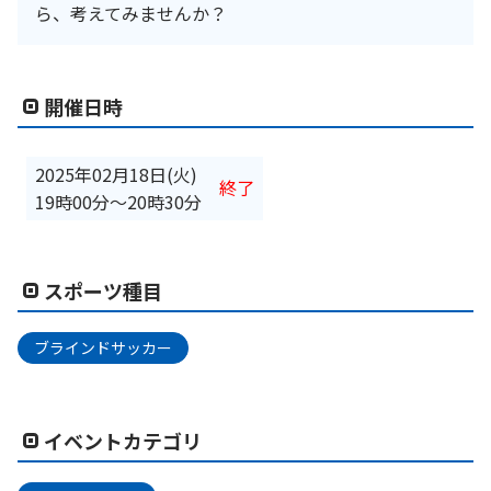
ら、考えてみませんか？
開催日時
2025年02月18日(火)
終了
19時00分
〜
20時30分
スポーツ種目
ブラインドサッカー
イベントカテゴリ