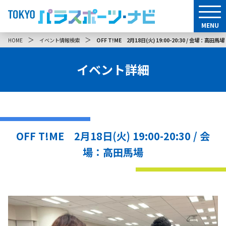
MENU
＞
＞
HOME
イベント情報検索
OFF T!ME 2月18日(火) 19:00-20:30 / 会場：高田馬場
イベント詳細
OFF T!ME 2月18日(火) 19:00-20:30 / 会
場：高田馬場