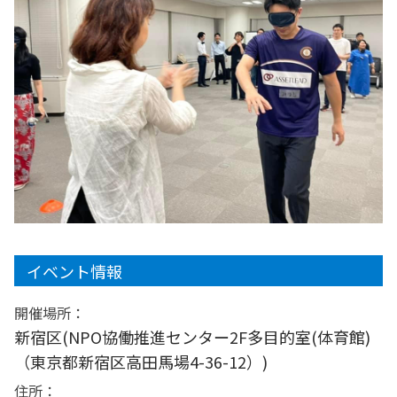
イベント情報
開催場所：
新宿区(NPO協働推進センター2F多目的室(体育館)
（東京都新宿区高田馬場4-36-12）)
住所：