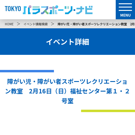
MENU
＞
＞
HOME
イベント情報検索
障がい児・障がい者スポーツレクリエーション教室 2月
イベント詳細
障がい児・障がい者スポーツレクリエーショ
ン教室 2月16日（日）福祉センター第１・２
号室