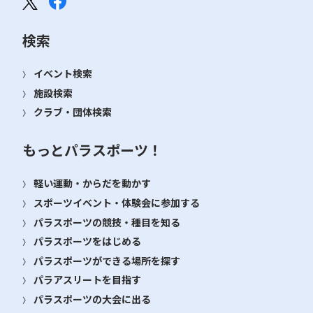
検索
イベント検索
施設検索
クラブ・団体検索
もっとパラスポーツ！
軽い運動・からだを動かす
スポーツイベント・体験会に参加する
パラスポーツの競技・種目を知る
パラスポーツをはじめる
パラスポーツができる場所を探す
パラアスリートを目指す
パラスポーツの大会に出る