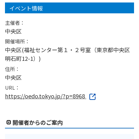
イベント情報
主催者：
中央区
開催場所：
中央区(福祉センター第１・２号室（東京都中央区
明石町12-1）)
住所：
中央区
URL：
https://oedo.tokyo.jp/?p=8968
開催者からのご案内