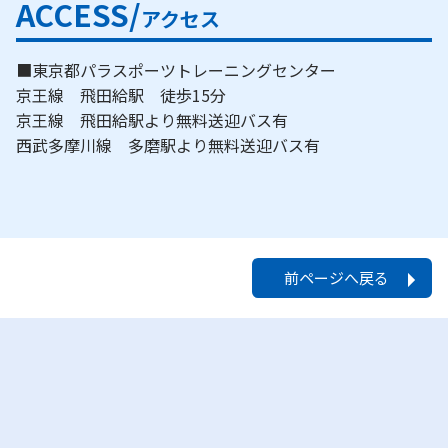
ACCESS/
アクセス
■東京都パラスポーツトレーニングセンター
京王線 飛田給駅 徒歩15分
京王線 飛田給駅より無料送迎バス有
西武多摩川線 多磨駅より無料送迎バス有
前ページへ戻る