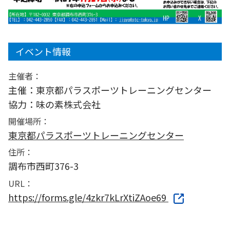
イベント情報
主催者：
主催：東京都パラスポーツトレーニングセンター
協力：味の素株式会社
開催場所：
東京都パラスポーツトレーニングセンター
住所：
調布市西町376-3
URL：
https://forms.gle/4zkr7kLrXtiZAoe69