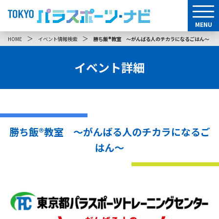
MENU
＞
＞
HOME
イベント情報検索
勝ち飯®教室 ～がんばる人のチカラになるごはん～
イベント詳細
勝ち飯®教室 ～がんばる人のチカラになるご
はん～