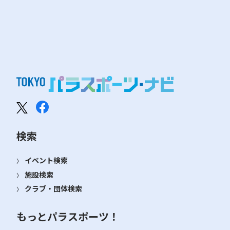
検索
イベント検索
施設検索
クラブ・団体検索
もっとパラスポーツ！