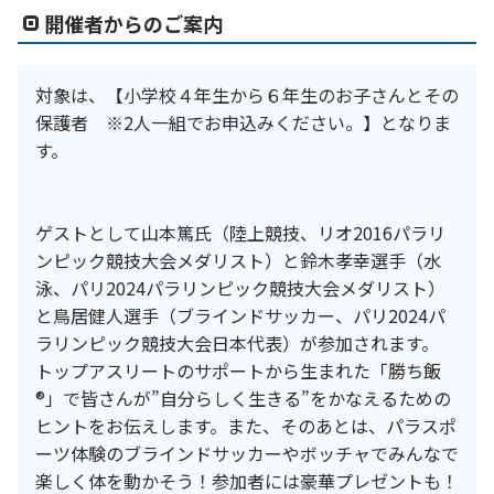
開催者からのご案内
対象は、【小学校４年生から６年生のお子さんとその
保護者 ※2人一組でお申込みください。】となりま
す。
ゲストとして山本篤氏（陸上競技、リオ2016パラリ
ンピック競技大会メダリスト）と鈴木孝幸選手（水
泳、パリ2024パラリンピック競技大会メダリスト）
と鳥居健人選手（ブラインドサッカー、パリ2024パ
ラリンピック競技大会日本代表）が参加されます。
トップアスリートのサポートから生まれた「勝ち飯
®」で皆さんが”自分らしく生きる”をかなえるための
ヒントをお伝えします。また、そのあとは、パラスポ
ーツ体験のブラインドサッカーやボッチャでみんなで
楽しく体を動かそう！参加者には豪華プレゼントも！