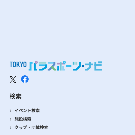
検索
イベント検索
施設検索
クラブ・団体検索