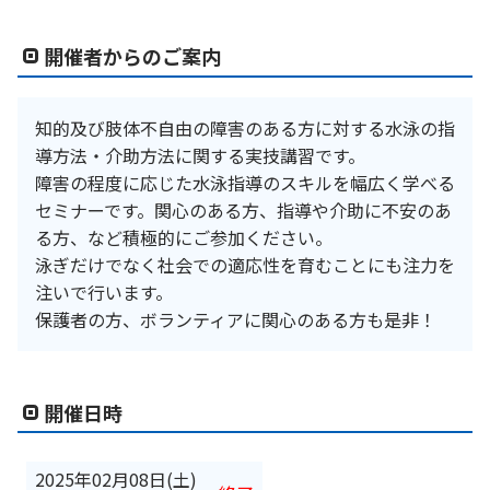
開催者からのご案内
知的及び肢体不自由の障害のある方に対する水泳の指
導方法・介助方法に関する実技講習です。
障害の程度に応じた水泳指導のスキルを幅広く学べる
セミナーです。関心のある方、指導や介助に不安のあ
る方、など積極的にご参加ください。
泳ぎだけでなく社会での適応性を育むことにも注力を
注いで行います。
保護者の方、ボランティアに関心のある方も是非！
開催日時
2025年02月08日(土)