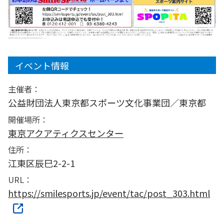
イベント情報
主催者：
公益財団法人東京都スポーツ文化事業団／東京都
開催場所：
東京アクアティクスセンター
住所：
江東区辰巳2-2-1
URL：
https://smilesports.jp/event/tac/post_303.html