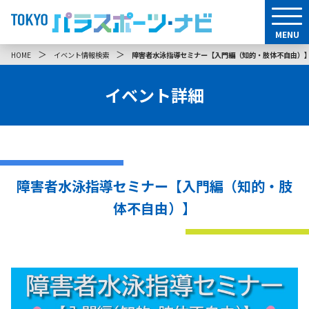
MENU
＞
＞
HOME
イベント情報検索
障害者水泳指導セミナー【入門編（知的・肢体不自由）
イベント詳細
障害者水泳指導セミナー【入門編（知的・肢
体不自由）】