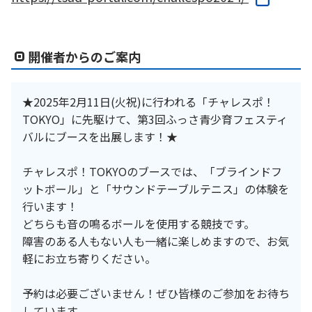
開催者からのご案内
★2025年2月11日(火祝)に行われる「チャレスポ！
TOKYO」に先駆けて、第3回ふっさ青少育フェスティ
バルにブースを出展します！★
チャレスポ！TOKYOのブースでは、「ブラインドフ
ットボール」と「サウンドテーブルテニス」の体験を
行います！
どちらも音の鳴るボールを使用する競技です。
障害のある人もない人も一緒に楽しめますので、お気
軽にお立ち寄りください。
予約は必要ございません！ぜひ皆様のご参加をお待ち
しています。