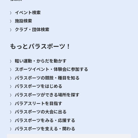
イベント検索
施設検索
クラブ・団体検索
もっとパラスポーツ！
軽い運動・からだを動かす
スポーツイベント・体験会に参加する
パラスポーツの競技・種目を知る
パラスポーツをはじめる
パラスポーツができる場所を探す
パラアスリートを目指す
パラスポーツの大会に出る
パラスポーツをみる・応援する
パラスポーツを支える・関わる