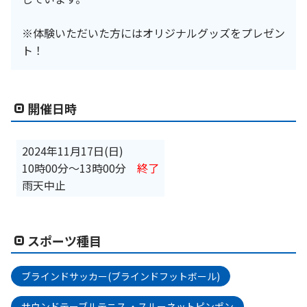
※体験いただいた方にはオリジナルグッズをプレゼン
ト！
開催日時
2024年11月17日(日)
10時00分
〜
13時00分
終了
雨天中止
スポーツ種目
ブラインドサッカー(ブラインドフットボール)
サウンドテーブルテニス ・スルーネットピンポン