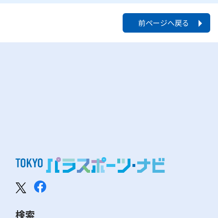
前ページへ戻る
検索