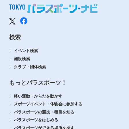
検索
イベント検索
施設検索
クラブ・団体検索
もっとパラスポーツ！
軽い運動・からだを動かす
スポーツイベント・体験会に参加する
パラスポーツの競技・種目を知る
パラスポーツをはじめる
パラスポーツができる場所を探す