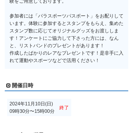
験をご用意しております。
参加者には「パラスポーツパスポート」をお配りして
います。体験に参加するとスタンプをもらえ、集めた
スタンプ数に応じてオリジナルグッズをお渡ししま
す！アンケートにご協力して下さった方には、なん
と、リストバンドのプレゼントがあります！
作成したばかりのレアなプレゼントです！是非手に入
れて運動やスポーツなどで活用ください！
開催日時
2024年11月10日(日)
終了
09時30分
〜
15時00分