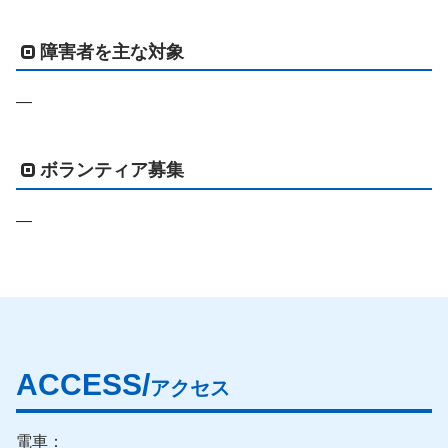
障害者を主な対象
―
ボランティア募集
―
ACCESS/
アクセス
電車：