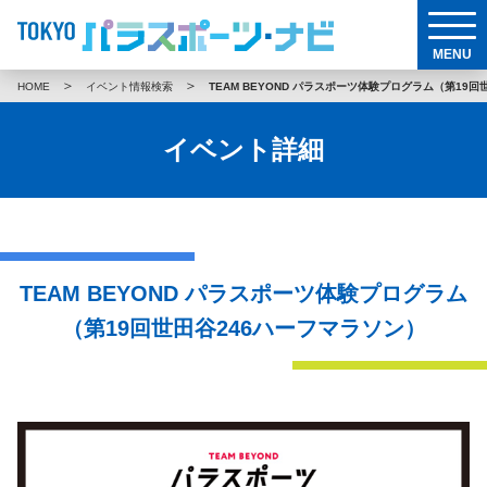
MENU
＞
＞
HOME
イベント情報検索
TEAM BEYOND パラスポーツ体験プログラム（第19
イベント詳細
TEAM BEYOND パラスポーツ体験プログラム
（第19回世田谷246ハーフマラソン）