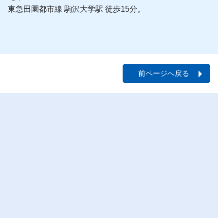
東急田園都市線 駒沢大学駅 徒歩15分。
前ページへ戻る