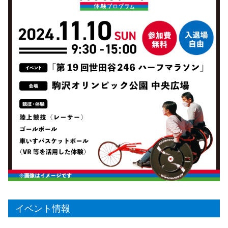
イベント情報