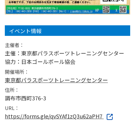
イベント情報
主催者：
主催：東京都パラスポーツトレーニングセンター
協力：日本ゴールボール協会
開催場所：
東京都パラスポーツトレーニングセンター
住所：
調布市西町376-3
URL：
https://forms.gle/qvSYAf1zQ3u62aPH7