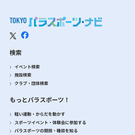
検索
イベント検索
施設検索
クラブ・団体検索
もっとパラスポーツ！
軽い運動・からだを動かす
スポーツイベント・体験会に参加する
パラスポーツの競技・種目を知る