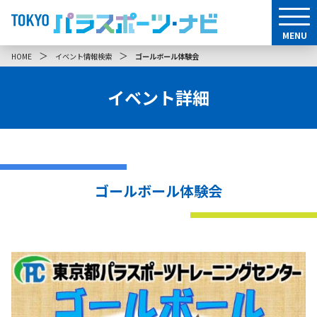
MENU
＞
＞
HOME
イベント情報検索
ゴールボール体験会
イベント詳細
ゴールボール体験会