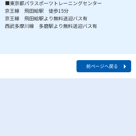
■東京都パラスポーツトレーニングセンター
京王線 飛田給駅 徒歩15分
京王線 飛田給駅より無料送迎バス有
西武多摩川線 多磨駅より無料送迎バス有
前ページへ戻る