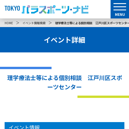
MENU
＞
＞
HOME
イベント情報検索
理学療法士等による個別相談 江戸川区スポーツセンタ
イベント詳細
理学療法士等による個別相談 江戸川区スポ
ーツセンター
イベント情報