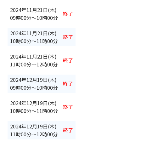
2024年11月21日(木)
終了
09時00分
〜
10時00分
2024年11月21日(木)
終了
10時00分
〜
11時00分
2024年11月21日(木)
終了
11時00分
〜
12時00分
2024年12月19日(木)
終了
09時00分
〜
10時00分
2024年12月19日(木)
終了
10時00分
〜
11時00分
2024年12月19日(木)
終了
11時00分
〜
12時00分