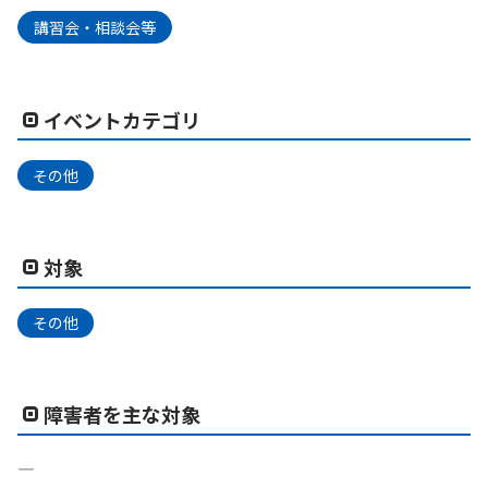
講習会・相談会等
イベントカテゴリ
その他
対象
その他
障害者を主な対象
―