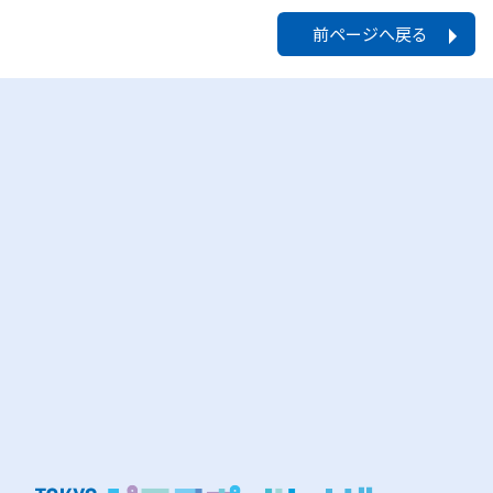
前ページへ戻る