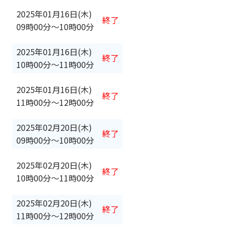
2025年01月16日(木)
終了
09時00分
〜
10時00分
2025年01月16日(木)
終了
10時00分
〜
11時00分
2025年01月16日(木)
終了
11時00分
〜
12時00分
2025年02月20日(木)
終了
09時00分
〜
10時00分
2025年02月20日(木)
終了
10時00分
〜
11時00分
2025年02月20日(木)
終了
11時00分
〜
12時00分