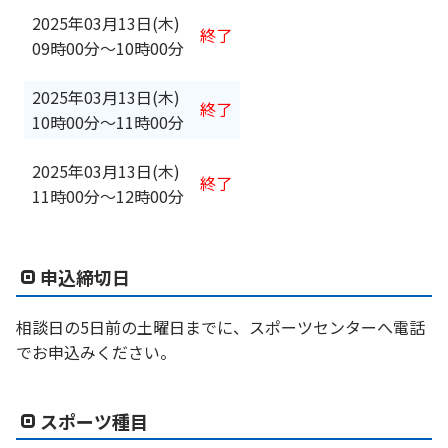
2025年03月13日(木)
終了
09時00分
〜
10時00分
2025年03月13日(木)
終了
10時00分
〜
11時00分
2025年03月13日(木)
終了
11時00分
〜
12時00分
申込締切日
相談日の5日前の土曜日までに、スポーツセンターへ電話
でお申込みください。
スポーツ種目