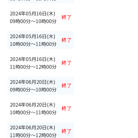
2024年05月16日(木)
終了
09時00分
〜
10時00分
2024年05月16日(木)
終了
10時00分
〜
11時00分
2024年05月16日(木)
終了
11時00分
〜
12時00分
2024年06月20日(木)
終了
09時00分
〜
10時00分
2024年06月20日(木)
終了
10時00分
〜
11時00分
2024年06月20日(木)
終了
11時00分
〜
12時00分