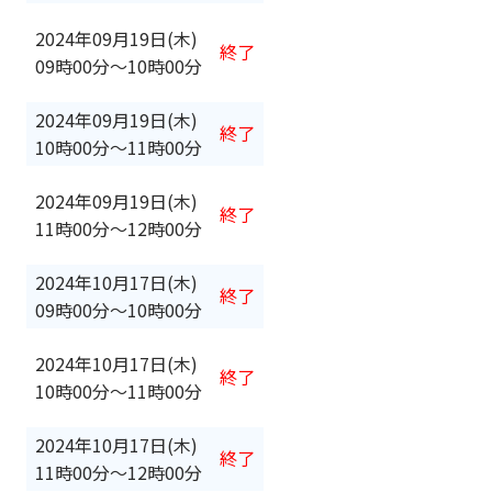
2024年09月19日(木)
終了
09時00分
〜
10時00分
2024年09月19日(木)
終了
10時00分
〜
11時00分
2024年09月19日(木)
終了
11時00分
〜
12時00分
2024年10月17日(木)
終了
09時00分
〜
10時00分
2024年10月17日(木)
終了
10時00分
〜
11時00分
2024年10月17日(木)
終了
11時00分
〜
12時00分