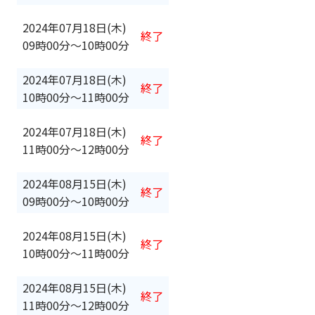
2024年07月18日(木)
終了
09時00分
〜
10時00分
2024年07月18日(木)
終了
10時00分
〜
11時00分
2024年07月18日(木)
終了
11時00分
〜
12時00分
2024年08月15日(木)
終了
09時00分
〜
10時00分
2024年08月15日(木)
終了
10時00分
〜
11時00分
2024年08月15日(木)
終了
11時00分
〜
12時00分