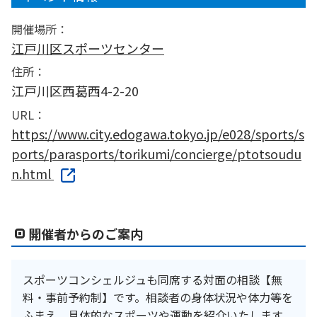
開催場所：
江戸川区スポーツセンター
住所：
江戸川区西葛西4-2-20
URL：
https://www.city.edogawa.tokyo.jp/e028/sports/s
ports/parasports/torikumi/concierge/ptotsoudu
n.html
開催者からのご案内
スポーツコンシェルジュも同席する対面の相談【無
料・事前予約制】です。相談者の身体状況や体力等を
ふまえ、具体的なスポーツや運動を紹介いたします。