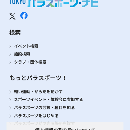
検索
イベント検索
施設検索
クラブ・団体検索
もっとパラスポーツ！
軽い運動・からだを動かす
スポーツイベント・体験会に参加する
パラスポーツの競技・種目を知る
パラスポーツをはじめる
パラスポーツができる場所を探す