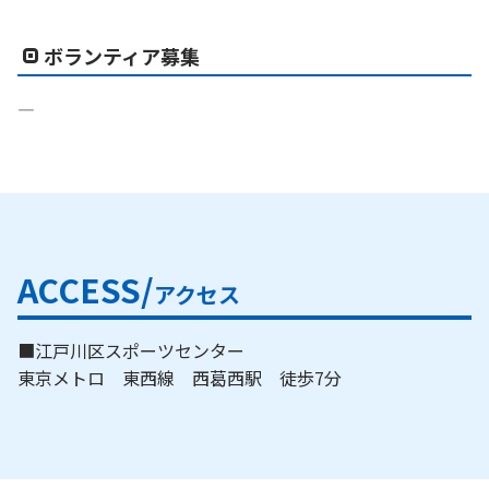
ボランティア募集
―
ACCESS/
アクセス
■江戸川区スポーツセンター
東京メトロ 東西線 西葛西駅 徒歩7分