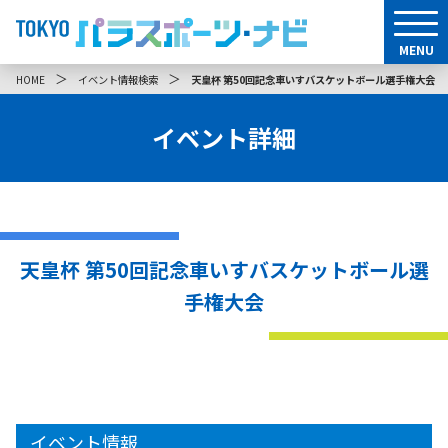
MENU
＞
＞
HOME
イベント情報検索
天皇杯 第50回記念車いすバスケットボール選手権大会
イベント詳細
天皇杯 第50回記念車いすバスケットボール選
手権大会
イベント情報