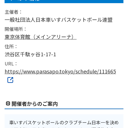
主催者：
一般社団法人日本車いすバスケットボール連盟
開催場所：
東京体育館（メインアリーナ）
住所：
渋谷区千駄ヶ谷1-17-1
URL：
https://www.parasapo.tokyo/schedule/111665
開催者からのご案内
車いすバスケットボールのクラブチーム日本一を決め