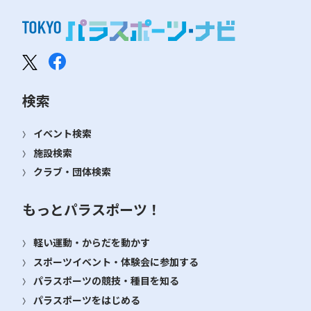
検索
イベント検索
施設検索
クラブ・団体検索
もっとパラスポーツ！
軽い運動・からだを動かす
スポーツイベント・体験会に参加する
パラスポーツの競技・種目を知る
パラスポーツをはじめる