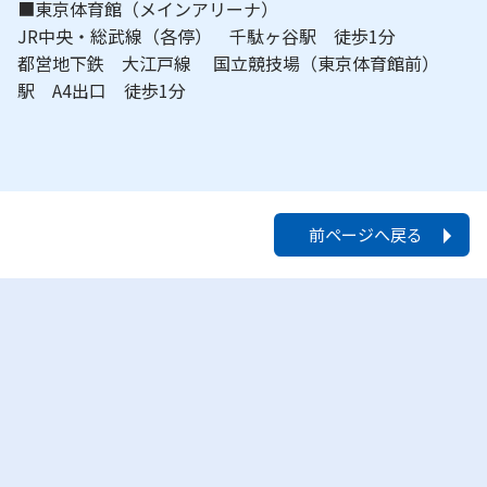
■東京体育館（メインアリーナ）
JR中央・総武線（各停） 千駄ヶ谷駅 徒歩1分
都営地下鉄 大江戸線 国立競技場（東京体育館前）
駅 A4出口 徒歩1分
前ページへ戻る