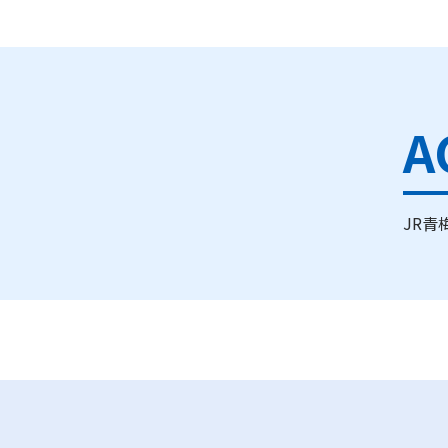
A
JR青