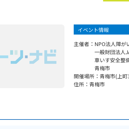
イベント情報
主催者：
NPO法人障がい
一般財団法人JA
車いす安全整
青梅市
開催場所：
青梅市(上町
住所：
青梅市