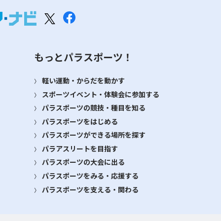
もっとパラスポーツ！
軽い運動・からだを動かす
スポーツイベント・体験会に参加する
パラスポーツの競技・種目を知る
パラスポーツをはじめる
パラスポーツができる場所を探す
パラアスリートを目指す
パラスポーツの大会に出る
パラスポーツをみる・応援する
パラスポーツを支える・関わる