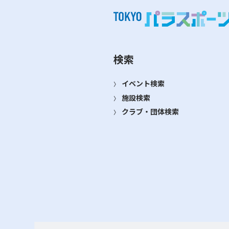
検索
イベント検索
施設検索
クラブ・団体検索