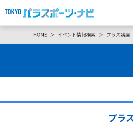
HOME
＞
イベント情報検索
＞
プラス講座（
プラス