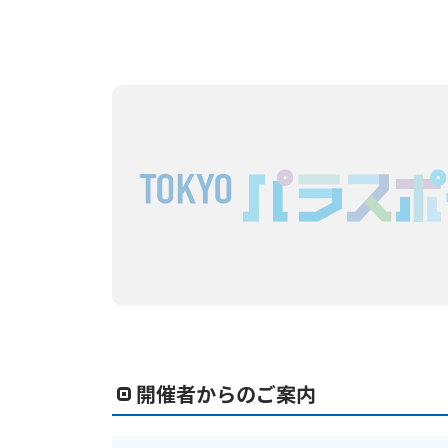
開催者からのご案内