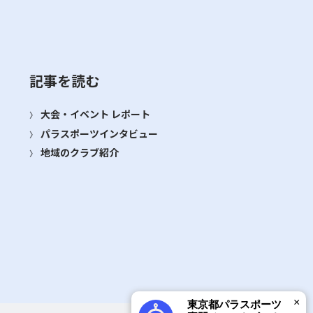
記事を読む
大会・イベント レポート
パラスポーツインタビュー
地域のクラブ紹介
×
東京都パラスポーツ