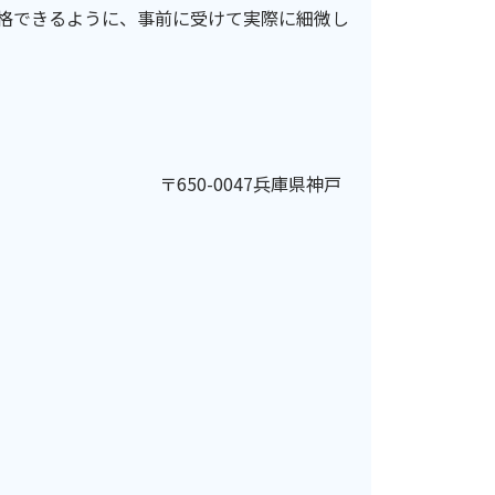
格できるように、事前に受けて実際に細微し
兵庫県神戸