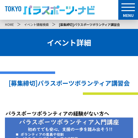
MENU
＞
＞
HOME
イベント情報検索
[募集締切]パラスポーツボランティア講習会
イベント詳細
[募集締切]パラスポーツボランティア講習会