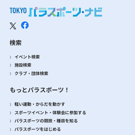
検索
イベント検索
施設検索
クラブ・団体検索
もっとパラスポーツ！
軽い運動・からだを動かす
スポーツイベント・体験会に参加する
パラスポーツの競技・種目を知る
パラスポーツをはじめる