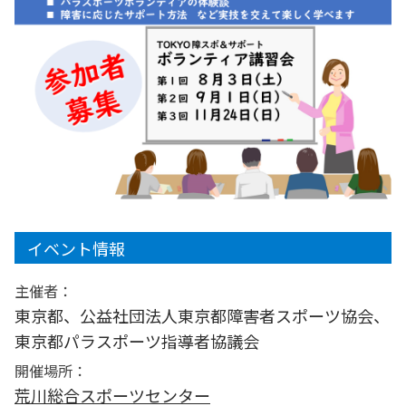
イベント情報
主催者：
東京都、公益社団法人東京都障害者スポーツ協会、
東京都パラスポーツ指導者協議会
開催場所：
荒川総合スポーツセンター