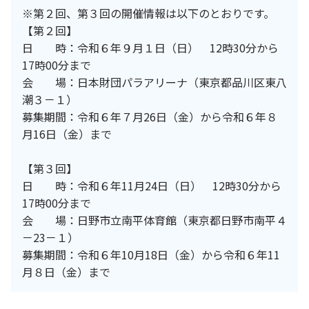
※第２回、第３回の開催情報は以下のとおりです。
【第２回】
日 時：令和６年９月１日（日） 12時30分から
17時00分まで
会 場：日本財団パラアリーナ（東京都品川区東八
潮３－１）
募集期間：令和６年７月26日（金）から令和６年８
月16日（金）まで
【第３回】
日 時：令和６年11月24日（日） 12時30分から
17時00分まで
会 場：日野市立南平体育館（東京都日野市南平４
－23－１）
募集期間：令和６年10月18日（金）から令和６年11
月８日（金）まで