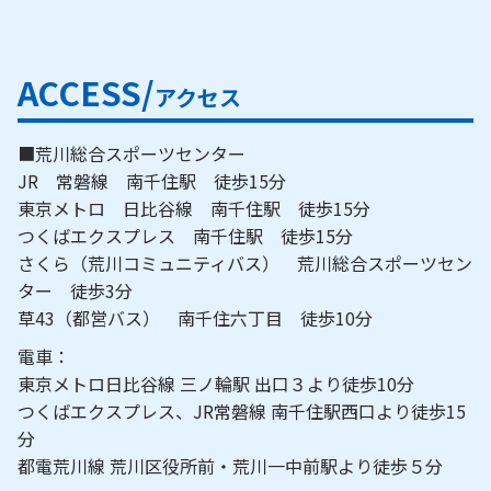
ACCESS/
アクセス
■荒川総合スポーツセンター
JR 常磐線 南千住駅 徒歩15分
東京メトロ 日比谷線 南千住駅 徒歩15分
つくばエクスプレス 南千住駅 徒歩15分
さくら（荒川コミュニティバス） 荒川総合スポーツセン
ター 徒歩3分
草43（都営バス） 南千住六丁目 徒歩10分
電車：
東京メトロ日比谷線 三ノ輪駅 出口３より徒歩10分
つくばエクスプレス、JR常磐線 南千住駅西口より徒歩15
分
都電荒川線 荒川区役所前・荒川一中前駅より徒歩５分