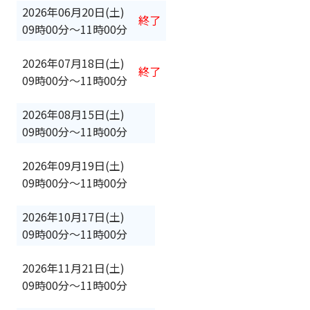
2026年06月20日(土)
終了
09時00分
〜
11時00分
2026年07月18日(土)
終了
09時00分
〜
11時00分
2026年08月15日(土)
09時00分
〜
11時00分
2026年09月19日(土)
09時00分
〜
11時00分
2026年10月17日(土)
09時00分
〜
11時00分
2026年11月21日(土)
09時00分
〜
11時00分