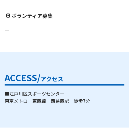
ボランティア募集
―
ACCESS/
アクセス
■江戸川区スポーツセンター
東京メトロ 東西線 西葛西駅 徒歩7分