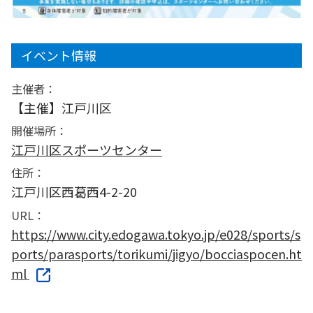
イベント情報
主催者：
【主催】江戸川区
開催場所：
江戸川区スポーツセンター
住所：
江戸川区西葛西4-2-20
URL：
https://www.city.edogawa.tokyo.jp/e028/sports/s
ports/parasports/torikumi/jigyo/bocciaspocen.ht
ml