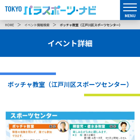
MENU
＞
＞
HOME
イベント情報検索
ボッチャ教室（江戸川区スポーツセンター）
イベント詳細
ボッチャ教室（江戸川区スポーツセンター）