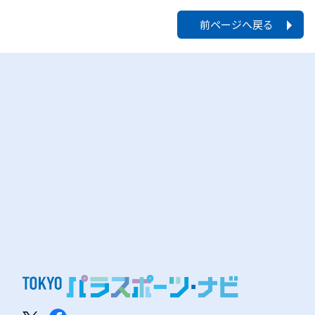
前ページへ戻る