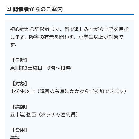
開催者からのご案内
初心者から経験者まで、皆で楽しみながら上達を目指
します。障害の有無を問わず、小学生以上が対象で
す。
【日時】
原則第3土曜日 9時～11時
【対象】
小学生以上（障害の有無にかかわらず参加できます）
【講師】
五十嵐 義臣（ボッチャ審判員）
【費用】
無料