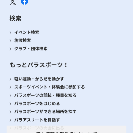
検索
イベント検索
施設検索
クラブ・団体検索
もっとパラスポーツ！
軽い運動・からだを動かす
スポーツイベント・体験会に参加する
パラスポーツの競技・種目を知る
パラスポーツをはじめる
パラスポーツができる場所を探す
パラアスリートを目指す
パラスポーツの大会に出る