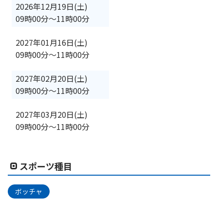
2026年12月19日(土)
09時00分
〜
11時00分
2027年01月16日(土)
09時00分
〜
11時00分
2027年02月20日(土)
09時00分
〜
11時00分
2027年03月20日(土)
09時00分
〜
11時00分
スポーツ種目
ボッチャ