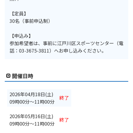
【定員】
30名（事前申込制）
【申込み】
参加希望者は、事前に江戸川区スポーツセンター（電
話：03-3675-3811）へお申し込みください。
開催日時
2026年04月18日(土)
終了
09時00分
〜
11時00分
2026年05月16日(土)
終了
09時00分
〜
11時00分