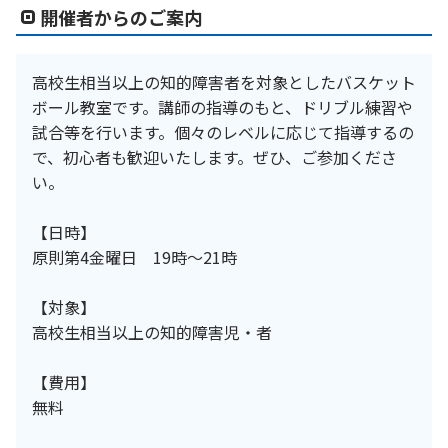
開催者からのご案内
高校生相当以上の知的障害者を対象としたバスケット
ボール教室です。講師の指導のもと、ドリブル練習や
試合等を行います。個々のレベルに応じて指導するの
で、初心者も歓迎いたします。ぜひ、ご参加くださ
い。
【日時】
原則第4金曜日 19時～21時
【対象】
高校生相当以上の知的障害児・者
【費用】
無料