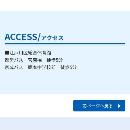
ACCESS/
アクセス
■江戸川区総合体育館
都営バス 菅原橋 徒歩5分
京成バス 鹿本中学校前 徒歩5分
前ページへ戻る