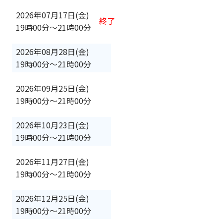
2026年07月17日(金)
終了
19時00分
〜
21時00分
2026年08月28日(金)
19時00分
〜
21時00分
2026年09月25日(金)
19時00分
〜
21時00分
2026年10月23日(金)
19時00分
〜
21時00分
2026年11月27日(金)
19時00分
〜
21時00分
2026年12月25日(金)
19時00分
〜
21時00分