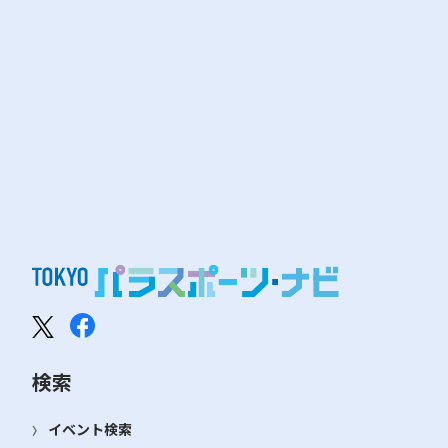
検索
イベント検索