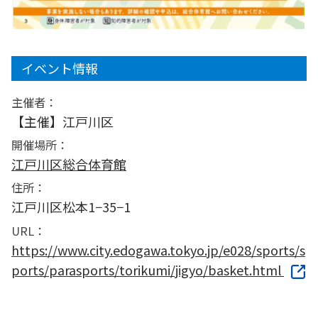
イベント情報
主催者：
【主催】江戸川区
開催場所：
江戸川区総合体育館
住所：
江戸川区松本1−35−1
URL：
https://www.city.edogawa.tokyo.jp/e028/sports/s
ports/parasports/torikumi/jigyo/basket.html