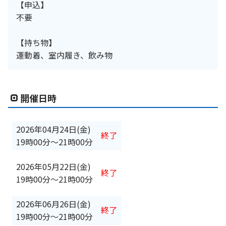
【申込】
不要
【持ち物】
運動着、室内履き、飲み物
開催日時
2026年04月24日(金)
終了
19時00分
〜
21時00分
2026年05月22日(金)
終了
19時00分
〜
21時00分
2026年06月26日(金)
終了
19時00分
〜
21時00分