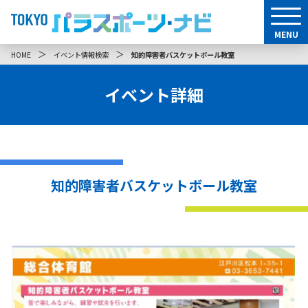
MENU
＞
＞
HOME
イベント情報検索
知的障害者バスケットボール教室
イベント詳細
知的障害者バスケットボール教室