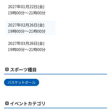
2027年01月22日(金)
19時00分
〜
21時00分
2027年02月26日(金)
19時00分
〜
21時00分
2027年03月26日(金)
19時00分
〜
21時00分
スポーツ種目
バスケットボール
イベントカテゴリ